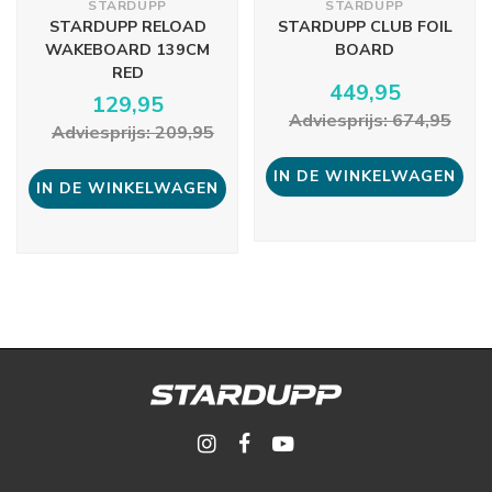
STARDUPP
STARDUPP
STARDUPP RELOAD
STARDUPP CLUB FOIL
WAKEBOARD 139CM
BOARD
RED
449,95
129,95
Adviesprijs: 674,95
Adviesprijs: 209,95
IN DE WINKELWAGEN
IN DE WINKELWAGEN