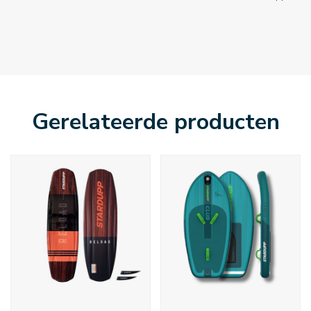
Gerelateerde producten