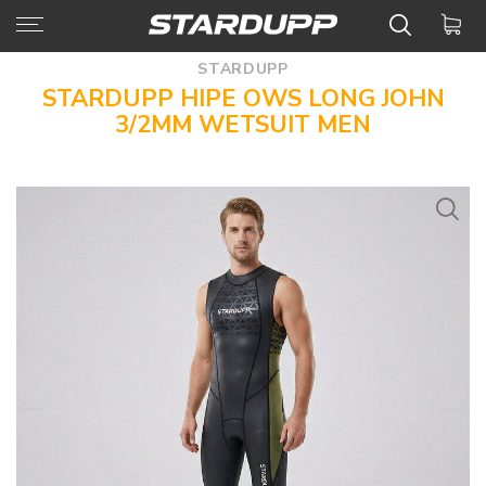
STARDUPP
STARDUPP HIPE OWS LONG JOHN
3/2MM WETSUIT MEN