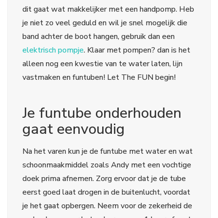
dit gaat wat makkelijker met een handpomp. Heb
je niet zo veel geduld en wil je snel mogelijk die
band achter de boot hangen, gebruik dan een
elektrisch pompje
. Klaar met pompen? dan is het
alleen nog een kwestie van te water laten, lijn
vastmaken en funtuben! Let The FUN begin!
Je funtube onderhouden
gaat eenvoudig
Na het varen kun je de funtube met water en wat
schoonmaakmiddel zoals Andy met een vochtige
doek prima afnemen. Zorg ervoor dat je de tube
eerst goed laat drogen in de buitenlucht, voordat
je het gaat opbergen. Neem voor de zekerheid de