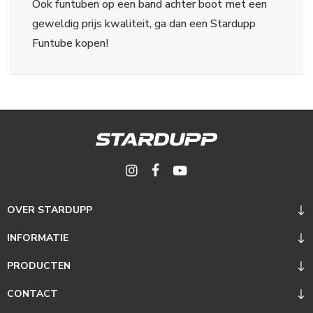
Ook funtuben op een band achter boot met een
geweldig prijs kwaliteit, ga dan een Stardupp
Funtube kopen!
OVER STARDUPP
INFORMATIE
PRODUCTEN
CONTACT