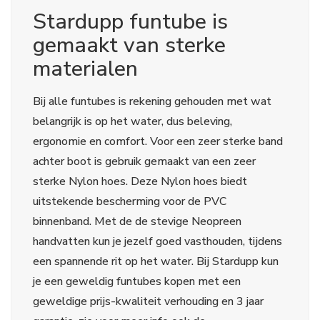
Stardupp funtube is
gemaakt van sterke
materialen
Bij alle funtubes is rekening gehouden met wat
belangrijk is op het water, dus beleving,
ergonomie en comfort. Voor een zeer sterke band
achter boot is gebruik gemaakt van een zeer
sterke Nylon hoes. Deze Nylon hoes biedt
uitstekende bescherming voor de PVC
binnenband. Met de de stevige Neopreen
handvatten kun je jezelf goed vasthouden, tijdens
een spannende rit op het water. Bij Stardupp kun
je een geweldig funtubes kopen met een
geweldige prijs-kwaliteit verhouding en 3 jaar