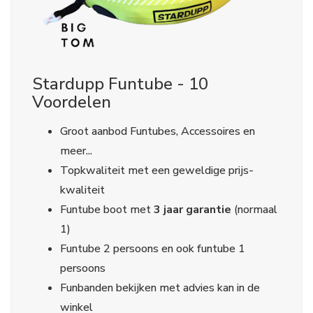
Stardupp Funtube - 10
Voordelen
Groot aanbod Funtubes, Accessoires en
meer...
Topkwaliteit met een geweldige prijs-
kwaliteit
Funtube boot met
3 jaar garantie
(normaal
1)
Funtube 2 persoons en ook funtube 1
persoons
Funbanden bekijken met advies kan in de
winkel