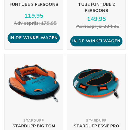
FUNTUBE 2 PERSOONS
TUBE FUNTUBE 2
PERSOONS
119,95
149,95
Adviesprijs: 179,95
Adviesprijs: 224,95
IN DE WINKELWAGEN
IN DE WINKELWAGEN
STARDUPP
STARDUPP
STARDUPP BIG TOM
STARDUPP ESSIE PRO