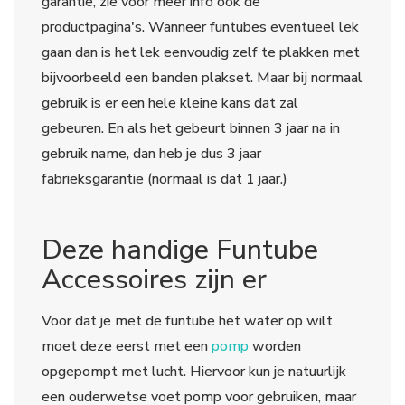
garantie, zie voor meer info ook de
productpagina's. Wanneer funtubes eventueel lek
gaan dan is het lek eenvoudig zelf te plakken met
bijvoorbeeld een banden plakset. Maar bij normaal
gebruik is er een hele kleine kans dat zal
gebeuren. En als het gebeurt binnen 3 jaar na in
gebruik name, dan heb je dus 3 jaar
fabrieksgarantie (normaal is dat 1 jaar.)
Deze handige Funtube
Accessoires zijn er
Voor dat je met de funtube het water op wilt
moet deze eerst met een
pomp
worden
opgepompt met lucht. Hiervoor kun je natuurlijk
een ouderwetse voet pomp voor gebruiken, maar