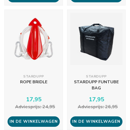
STARDUPP
STARDUPP
ROPE BRIDLE
STARDUPP FUNTUBE
BAG
17,95
17,95
Adviesprijs: 24,95
Adviesprijs: 26,95
IN DE WINKELWAGEN
IN DE WINKELWAGEN