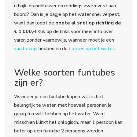
uitkijk, brandblusser en reddings zwemvest aan
boord? Dan is je dagje op het water snel verpest,
want dan loopt de
boete al snel op richting de
€ 1.000,-!
Klik op de links voor meer info over
varen zonder vaarbewijs, wanneer moet je een
vaarbewijs
hebben en de
boetes op het water
.
Welke soorten funtubes
zijn er?
Wanneer je een funtube kopen wilt is het
belangrijk te weten met hoeveel personen je
graag fun wilt hebben op het water. Want
misschien klinkt het onlogisch, maar 1 persoon kan
beter op een funtube 2 persoons worden