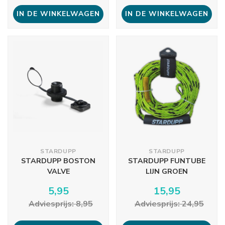
IN DE WINKELWAGEN
IN DE WINKELWAGEN
STARDUPP
STARDUPP
STARDUPP BOSTON
STARDUPP FUNTUBE
VALVE
LIJN GROEN
5,95
15,95
Adviesprijs: 8,95
Adviesprijs: 24,95