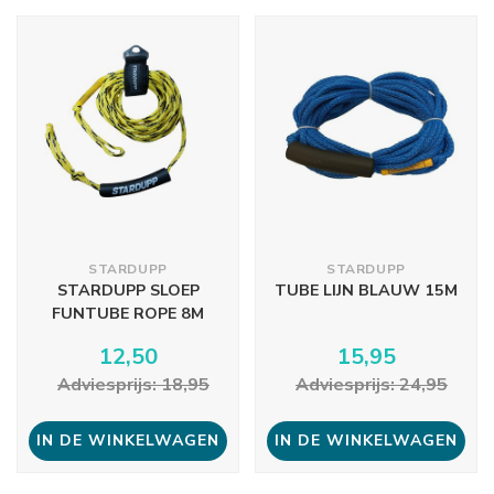
STARDUPP
STARDUPP
STARDUPP SLOEP
TUBE LIJN BLAUW 15M
FUNTUBE ROPE 8M
12,50
15,95
Adviesprijs: 18,95
Adviesprijs: 24,95
IN DE WINKELWAGEN
IN DE WINKELWAGEN