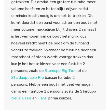
getrokken. Dit omdat een grotere fun tube meer
volume heeft en zo beter blijft drijven zodat
er minder kracht nodig is om het te trekken. Dit
komt doordat een band voor achter een boot met
meer volume makkelijker blijft drijven. Daarnaast
is het vermogen van de boot belangrijk, dus
hoeveel kracht heeft de boot om de funband
vooruit te trekken. Wanneer de funtube door een
motorboot of sloep wordt voortgetrokken dan
kun je het beste kiezen voor een funtube 2
persoons, zoals de
Stardupp Big Tom
of de
Stardupp Japio Pro
banaan funtube 2
persoons. Heb je een boot met veel vermogen
dan is een funtube 1 persoons zoals de Stardupp
Neliz
,
Essie
en
Hanzi
prima keuzes.