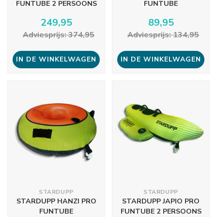
FUNTUBE 2 PERSOONS
FUNTUBE
249,95
89,95
Adviesprijs: 374,95
Adviesprijs: 134,95
IN DE WINKELWAGEN
IN DE WINKELWAGEN
STARDUPP
STARDUPP
STARDUPP HANZI PRO
STARDUPP JAPIO PRO
FUNTUBE
FUNTUBE 2 PERSOONS