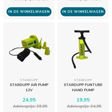
IN DE WINKELWAGEN
IN DE WINKELWAGEN
STARDUPP
STARDUPP
STARDUPP AIR PUMP
STARDUPP FUNTUBE
12V
HAND PUMP
24,95
19,95
Adviesprijs: 39,95
Adviesprijs: 34,95