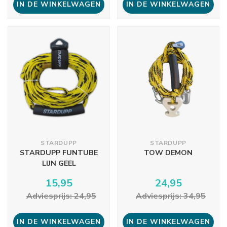
IN DE WINKELWAGEN
IN DE WINKELWAGEN
STARDUPP
STARDUPP
STARDUPP FUNTUBE
TOW DEMON
LIJN GEEL
15,95
24,95
Adviesprijs: 24,95
Adviesprijs: 34,95
IN DE WINKELWAGEN
IN DE WINKELWAGEN