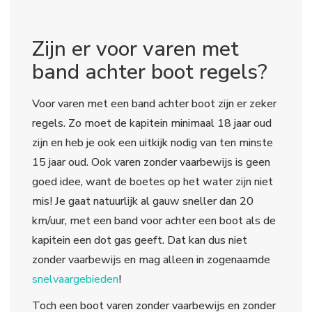
Zijn er voor varen met
band achter boot regels?
Voor varen met een band achter boot zijn er zeker
regels. Zo moet de kapitein minimaal 18 jaar oud
zijn en heb je ook een uitkijk nodig van ten minste
15 jaar oud. Ook varen zonder vaarbewijs is geen
goed idee, want de boetes op het water zijn niet
mis! Je gaat natuurlijk al gauw sneller dan 20
km/uur, met een band voor achter een boot als de
kapitein een dot gas geeft. Dat kan dus niet
zonder vaarbewijs en mag alleen in zogenaamde
snelvaargebieden
!
Toch een boot varen zonder vaarbewijs en zonder