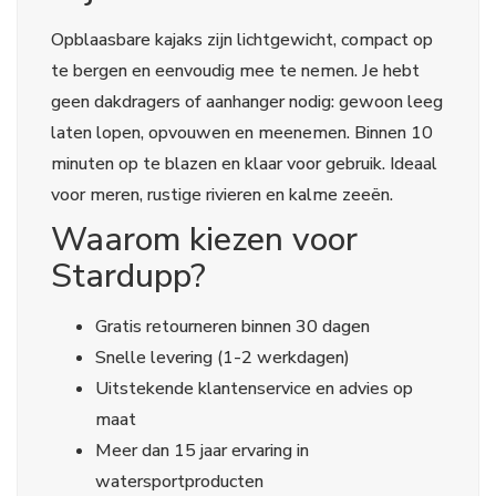
Opblaasbare kajaks zijn lichtgewicht, compact op
te bergen en eenvoudig mee te nemen. Je hebt
geen dakdragers of aanhanger nodig: gewoon leeg
laten lopen, opvouwen en meenemen. Binnen 10
minuten op te blazen en klaar voor gebruik. Ideaal
voor meren, rustige rivieren en kalme zeeën.
Waarom kiezen voor
Stardupp?
Gratis retourneren binnen 30 dagen
Snelle levering (1-2 werkdagen)
Uitstekende klantenservice en advies op
maat
Meer dan 15 jaar ervaring in
watersportproducten