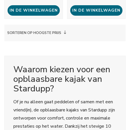
IN DE WINKELWAGEN
IN DE WINKELWAGEN
SORTEREN OP HOOGSTE PRIJS
Waarom kiezen voor een
opblaasbare kajak van
Stardupp?
Of je nu alleen gaat peddelen of samen met een
vriend(in), de opblaasbare kajaks van Stardupp zijn
ontworpen voor comfort, controle en maximale
prestaties op het water. Dankzij het stevige 10