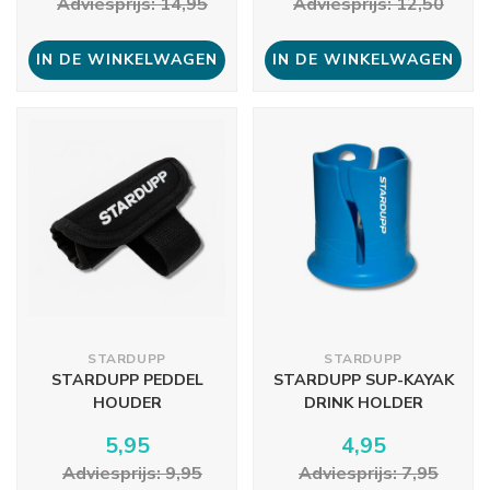
Adviesprijs: 14,95
Adviesprijs: 12,50
IN DE WINKELWAGEN
IN DE WINKELWAGEN
STARDUPP
STARDUPP
STARDUPP PEDDEL
STARDUPP SUP-KAYAK
HOUDER
DRINK HOLDER
5,95
4,95
Adviesprijs: 9,95
Adviesprijs: 7,95