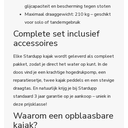
glijcapaciteit en bescherming tegen stoten
Maximaal draaggewicht: 210 kg – geschikt
voor solo of tandemgebruik
Complete set inclusief
accessoires
Elke Stardupp kajak wordt geleverd als compleet
pakket, zodat je direct het water op kunt. In de
doos vind je een krachtige hogedrukpomp, een
reparatiesetje, twee kajak peddels en een stevige
draagtas. En natuurlijk krijg je bij Stardupp
standaard 3 jaar garantie op je aankoop – uniek in
deze prijsklasse!
Waarom een opblaasbare
kajak?