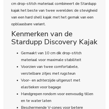
cm drop-stitch materiaal combineert de Stardupp
kajak het beste van twee werelden: de stevigheid
van een hard shell kajak met het gemak van een
opblaasbare variant.
Kenmerken van de
Stardupp Discovery Kajak
Gemaakt van 10 cm dik drop-stitch
materiaal voor maximale stabiliteit
Voorzien van twee comfortabele,
verstelbare zitjes met rugsteun
Voor- en achterzijde uitgerust met
elastieken voor bagage
Handgrepen rondom voor eenvoudig tillen
en te water laten
Beschermende V-cones voor betere