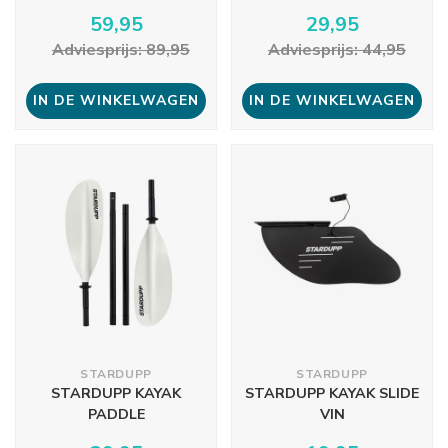
59,95
29,95
Adviesprijs: 89,95
Adviesprijs: 44,95
IN DE WINKELWAGEN
IN DE WINKELWAGEN
STARDUPP
STARDUPP
STARDUPP KAYAK
STARDUPP KAYAK SLIDE
PADDLE
VIN