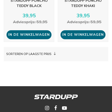
STARDUPP PONCHO
STARDUPP PONCHO
TEDDY BLACK
TEDDY KHAKI
39,95
39,95
Adviesprijs: 59,95
Adviesprijs: 59,95
IN DE WINKELWAGEN
IN DE WINKELWAGEN
SORTEREN OP LAAGSTE PRIJS