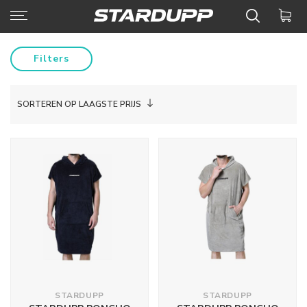
Filters
SORTEREN OP LAAGSTE PRIJS
STARDUPP
STARDUPP