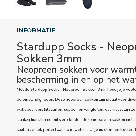
INFORMATIE
Stardupp Socks - Neop
Sokken 3mm
Neopreen sokken voor warm
bescherming in en op het wat
Met de Stardupp Socks - Neopreen Sokken 3mm houd je je voet
de omstandigheden. Deze neopreen sokken zijn ideaal voor dive
wakeboarden, kitesurfen, suppen en wingfoilen, daarnaast zijn z
Dankzij hun slimme ontwerp bieden deze neopreen sokken niet a
sluiten ze ook perfect aan op je wetsuit. Of je nu stormen trotseer