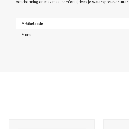
bescherming en maximaal comfort tijdens je watersportavonturen
Artikelcode
Merk