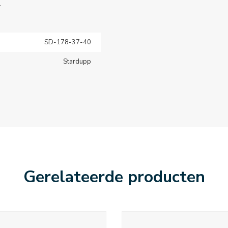
.
SD-178-37-40
Stardupp
Gerelateerde producten