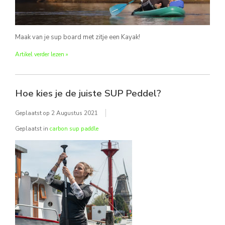
Maak van je sup board met zitje een Kayak!
Artikel verder lezen »
Hoe kies je de juiste SUP Peddel?
Geplaatst op
2 Augustus 2021
Geplaatst in
carbon sup paddle