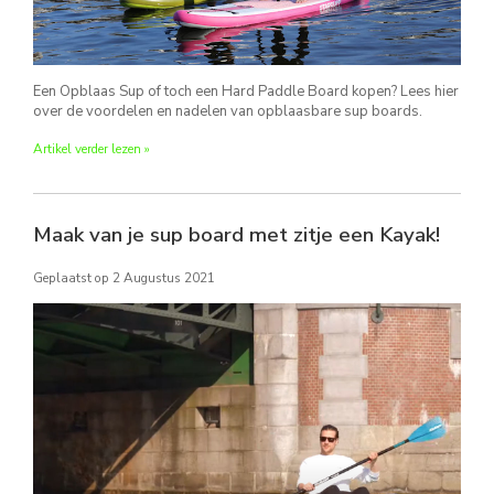
Een Opblaas Sup of toch een Hard Paddle Board kopen? Lees hier
over de voordelen en nadelen van opblaasbare sup boards.
Artikel verder lezen »
Maak van je sup board met zitje een Kayak!
Geplaatst op
2 Augustus 2021