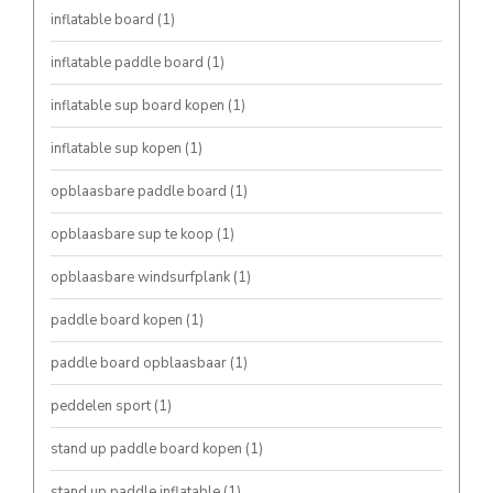
inflatable board
(1)
inflatable paddle board
(1)
inflatable sup board kopen
(1)
inflatable sup kopen
(1)
opblaasbare paddle board
(1)
opblaasbare sup te koop
(1)
opblaasbare windsurfplank
(1)
paddle board kopen
(1)
paddle board opblaasbaar
(1)
peddelen sport
(1)
stand up paddle board kopen
(1)
stand up paddle inflatable
(1)