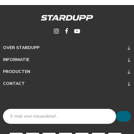
OVER STARDUPP
INFORMATIE
PRODUCTEN
CONTACT