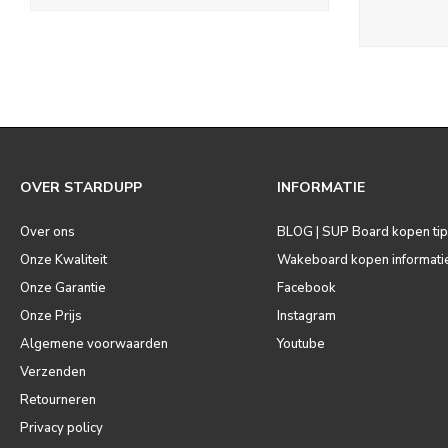
OVER STARDUPP
INFORMATIE
Over ons
BLOG | SUP Board kopen ti
Onze Kwaliteit
Wakeboard kopen informati
Onze Garantie
Facebook
Onze Prijs
Instagram
Algemene voorwaarden
Youtube
Verzenden
Retourneren
Privacy policy