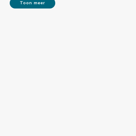
Toon meer