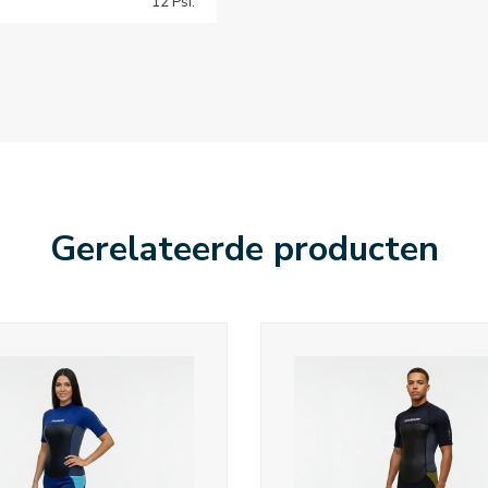
12 Psi.
Gerelateerde producten