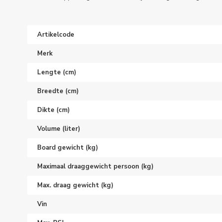
Artikelcode
Merk
Lengte (cm)
Breedte (cm)
Dikte (cm)
Volume (liter)
Board gewicht (kg)
Maximaal draaggewicht persoon (kg)
Max. draag gewicht (kg)
Vin