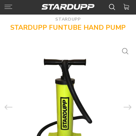
STARDUPP
STARDUPP FUNTUBE HAND PUMP