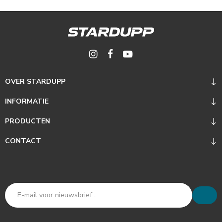
OVER STARDUPP
INFORMATIE
PRODUCTEN
CONTACT