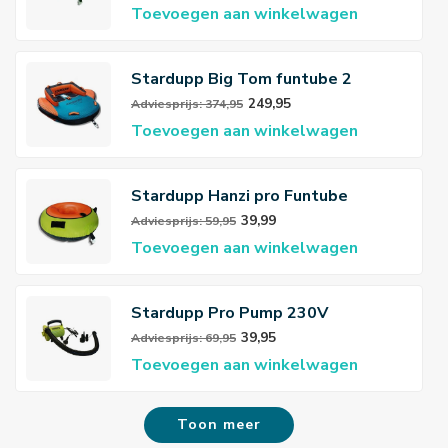
Toevoegen aan winkelwagen
Stardupp Big Tom funtube 2
persoons
249,95
Adviesprijs: 374,95
Toevoegen aan winkelwagen
Stardupp Hanzi pro Funtube
39,99
Adviesprijs: 59,95
Toevoegen aan winkelwagen
Stardupp Pro Pump 230V
39,95
Adviesprijs: 69,95
Toevoegen aan winkelwagen
Toon meer