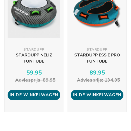
STARDUPP
STARDUPP
STARDUPP NELIZ
STARDUPP ESSIE PRO
FUNTUBE
FUNTUBE
59,95
89,95
Adviesprijs: 89,95
Adviesprijs: 134,95
IN DE WINKELWAGEN
IN DE WINKELWAGEN