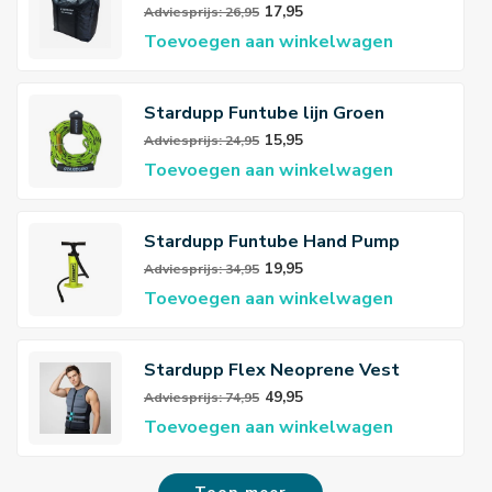
17,95
Adviesprijs: 26,95
Toevoegen aan winkelwagen
Stardupp Funtube lijn Groen
15,95
Adviesprijs: 24,95
Toevoegen aan winkelwagen
Stardupp Funtube Hand Pump
19,95
Adviesprijs: 34,95
Toevoegen aan winkelwagen
Stardupp Flex Neoprene Vest
49,95
Adviesprijs: 74,95
Toevoegen aan winkelwagen