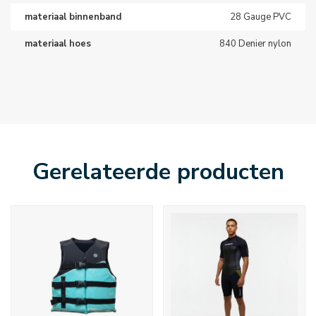
materiaal binnenband
28 Gauge PVC
materiaal hoes
840 Denier nylon
Gerelateerde producten