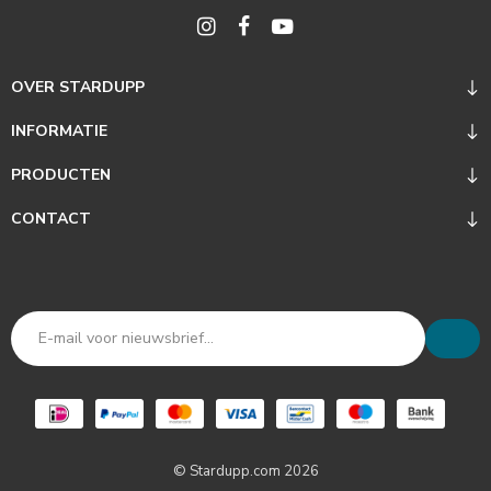
OVER STARDUPP
INFORMATIE
PRODUCTEN
CONTACT
© Stardupp.com 2026