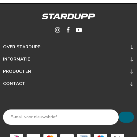
OVER STARDUPP
INFORMATIE
PRODUCTEN
CONTACT