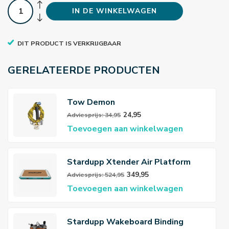
IN DE WINKELWAGEN
DIT PRODUCT IS VERKRIJGBAAR
GERELATEERDE PRODUCTEN
Tow Demon
24,95
Adviesprijs: 34,95
Toevoegen aan winkelwagen
Stardupp Xtender Air Platform
349,95
Adviesprijs: 524,95
Toevoegen aan winkelwagen
Stardupp Wakeboard Binding