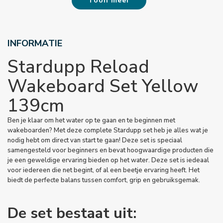
Toon meer
INFORMATIE
Stardupp Reload
Wakeboard Set Yellow
139cm
Ben je klaar om het water op te gaan en te beginnen met
wakeboarden? Met deze complete Stardupp set heb je alles wat je
nodig hebt om direct van start te gaan! Deze set is speciaal
samengesteld voor beginners en bevat hoogwaardige producten die
je een geweldige ervaring bieden op het water. Deze set is iedeaal
voor iedereen die net begint, of al een beetje ervaring heeft. Het
biedt de perfecte balans tussen comfort, grip en gebruiksgemak.
De set bestaat uit: