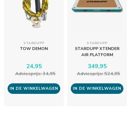
STARDUPP
STARDUPP
TOW DEMON
STARDUPP XTENDER
AIR PLATFORM
24,95
349,95
Adviesprijs: 34,95
Adviesprijs: 524,95
IN DE WINKELWAGEN
IN DE WINKELWAGEN