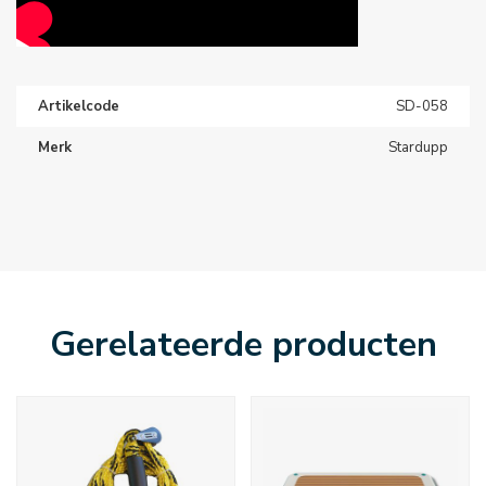
Artikelcode
SD-058
Merk
Stardupp
Gerelateerde producten