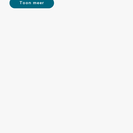
Toon meer