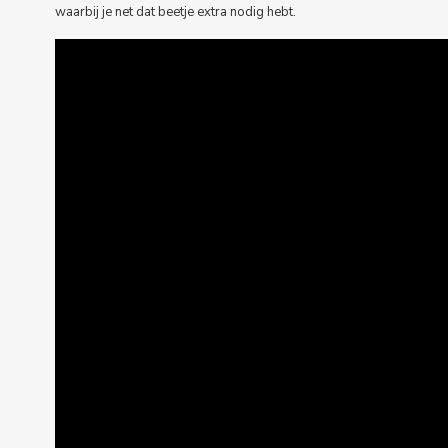
waarbij je net dat beetje extra nodig hebt.