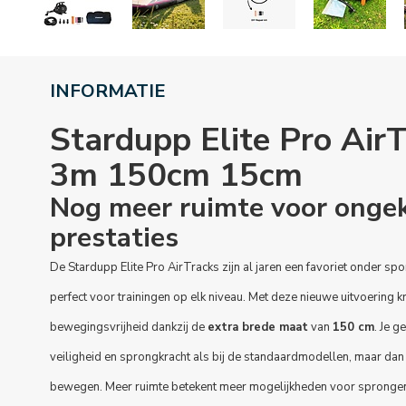
INFORMATIE
Stardupp Elite Pro AirT
3m 150cm 15cm
Nog meer ruimte voor onge
prestaties
De Stardupp Elite Pro AirTracks zijn al jaren een favoriet onder spo
perfect voor trainingen op elk niveau. Met deze nieuwe uitvoering kr
bewegingsvrijheid dankzij de
extra brede maat
van
150 cm
. Je g
veiligheid en sprongkracht als bij de standaardmodellen, maar dan
bewegen. Meer ruimte betekent meer mogelijkheden voor sprongen