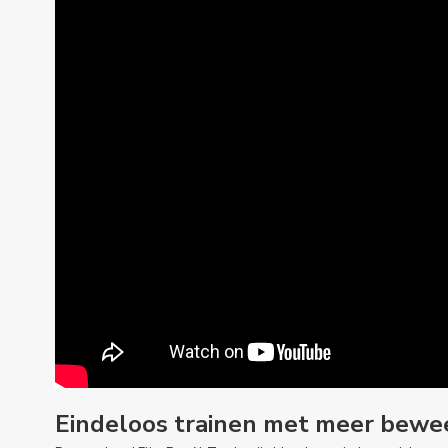
Eindeloos trainen met meer bewe