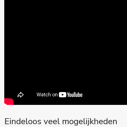
Eindeloos veel mogelijkheden