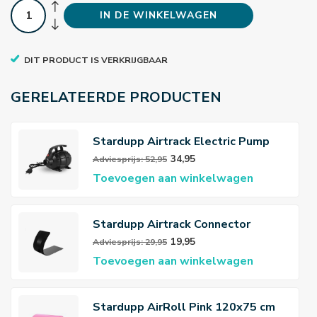
IN DE WINKELWAGEN
DIT PRODUCT IS VERKRIJGBAAR
GERELATEERDE PRODUCTEN
Stardupp Airtrack Electric Pump
34,95
Adviesprijs: 52,95
Toevoegen aan winkelwagen
Stardupp Airtrack Connector
19,95
Adviesprijs: 29,95
Toevoegen aan winkelwagen
Stardupp AirRoll Pink 120x75 cm