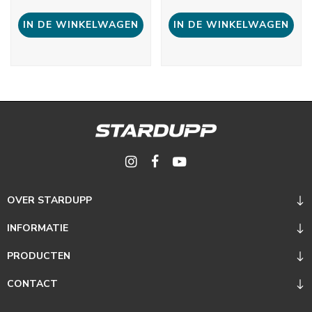
IN DE WINKELWAGEN
IN DE WINKELWAGEN
OVER STARDUPP
INFORMATIE
PRODUCTEN
CONTACT