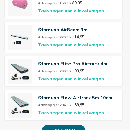
89,95
Adviesprijs: 159,95
Toevoegen aan winkelwagen
Stardupp AirBeam 3m
114,95
Adviesprijs: 229,95
Toevoegen aan winkelwagen
Stardupp Elite Pro Airtrack 4m
20cm
199,95
Adviesprijs: 299,95
Toevoegen aan winkelwagen
Stardupp Flow Airtrack 5m 10cm
189,95
Adviesprijs: 284,95
Toevoegen aan winkelwagen