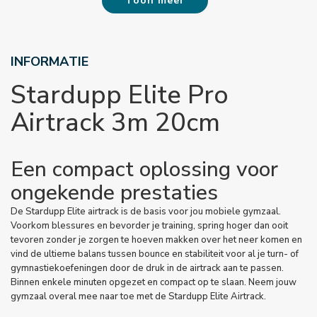
Toon meer
INFORMATIE
Stardupp Elite Pro
Airtrack 3m 20cm
Een compact oplossing voor
ongekende prestaties
De Stardupp Elite airtrack is de basis voor jou mobiele gymzaal.
Voorkom blessures en bevorder je training, spring hoger dan ooit
tevoren zonder je zorgen te hoeven makken over het neer komen en
vind de ultieme balans tussen bounce en stabiliteit voor al je turn- of
gymnastiekoefeningen door de druk in de airtrack aan te passen.
Binnen enkele minuten opgezet en compact op te slaan. Neem jouw
gymzaal overal mee naar toe met de Stardupp Elite Airtrack.