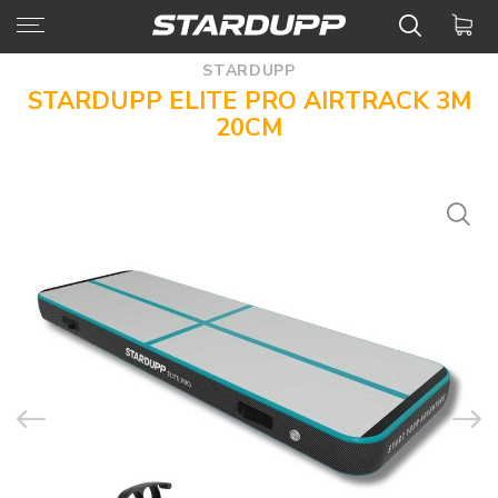
STARDUPP
STARDUPP ELITE PRO AIRTRACK 3M
20CM