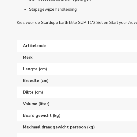
Stapsgewijze handleiding
Kies voor de Stardupp Earth Elite SUP 11'2 Set en Start your Adv
Artikelcode
Merk
Lengte (cm)
Breedte (cm)
Dikte (cm)
Volume (liter)
Board gewicht (kg)
Maximaal draaggewicht persoon (kg)