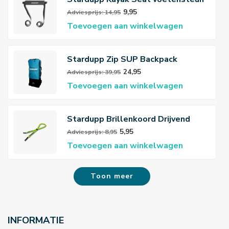
9,95
Adviesprijs: 14,95
Toevoegen aan winkelwagen
Stardupp Zip SUP Backpack
24,95
Adviesprijs: 39,95
Toevoegen aan winkelwagen
Stardupp Brillenkoord Drijvend
5,95
Adviesprijs: 8,95
Toevoegen aan winkelwagen
Toon meer
INFORMATIE