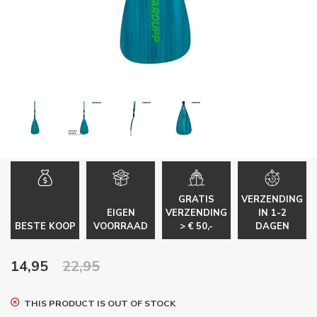
GRATIS
VERZENDING
EIGEN
VERZENDING
IN 1-2
BESTE KOOP
VOORRAAD
> € 50,-
DAGEN
14,95
22,95
THIS PRODUCT IS OUT OF STOCK