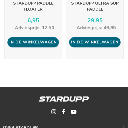
STARDUPP PADDLE
STARDUPP ULTRA SUP
FLOATER
PADDLE
6,95
29,95
Adviesprijs: 12,50
Adviesprijs: 49,95
IN DE WINKELWAGEN
IN DE WINKELWAGEN
OVER STARDUPP