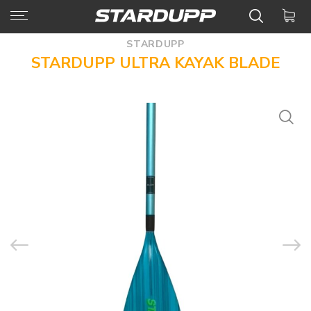
STARDUPP
STARDUPP ULTRA KAYAK BLADE