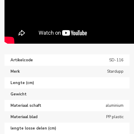
Artikelcode
SD-116
Merk
Stardupp
Lengte (cm)
Gewicht
Materiaal schaft
aluminium
Materiaal blad
PP plastic
lengte losse delen (cm)