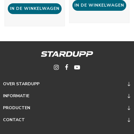
IN DE WINKELWAGEN
IN DE WINKELWAGEN
OVER STARDUPP
INFORMATIE
PRODUCTEN
CONTACT