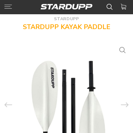
STARDUPP
STARDUPP KAYAK PADDLE