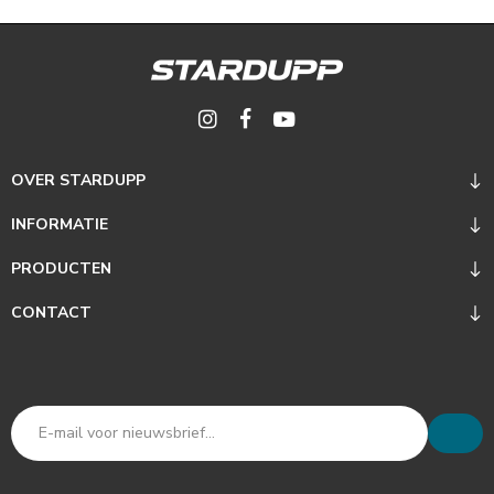
OVER STARDUPP
INFORMATIE
PRODUCTEN
CONTACT