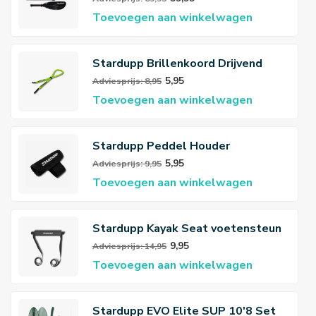
Toevoegen aan winkelwagen
Stardupp Brillenkoord Drijvend
5,95
Adviesprijs: 8,95
Toevoegen aan winkelwagen
Stardupp Peddel Houder
5,95
Adviesprijs: 9,95
Toevoegen aan winkelwagen
Stardupp Kayak Seat voetensteun
9,95
Adviesprijs: 14,95
Toevoegen aan winkelwagen
Stardupp EVO Elite SUP 10'8 Set