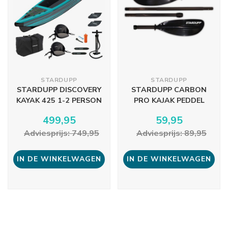
STARDUPP
STARDUPP
STARDUPP DISCOVERY
STARDUPP CARBON
KAYAK 425 1-2 PERSON
PRO KAJAK PEDDEL
499,95
59,95
Adviesprijs: 749,95
Adviesprijs: 89,95
IN DE WINKELWAGEN
IN DE WINKELWAGEN