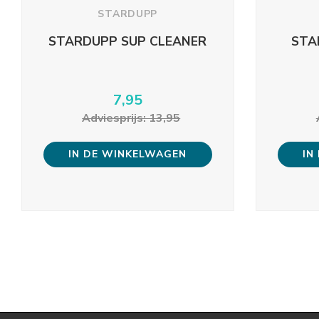
STARDUPP
STARDUPP SUP CLEANER
STA
7,95
Adviesprijs: 13,95
IN DE WINKELWAGEN
IN