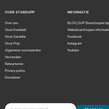
OVER STARDUPP
INFORMATIE
Over ons
BLOG | SUP Board kopen ti
Onze Kwaliteit
Wakeboard kopen informati
Onze Garantie
Facebook
Onze Prijs
Instagram
Algemene voorwaarden
Youtube
Verzenden
Retourneren
Privacy policy
Disclaimer