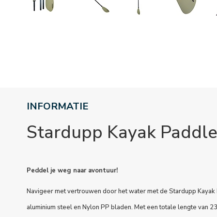
INFORMATIE
Stardupp Kayak Paddl
Peddel je weg naar avontuur!
Navigeer met vertrouwen door het water met de Stardupp Kayak
aluminium steel en Nylon PP bladen. Met een totale lengte van 2