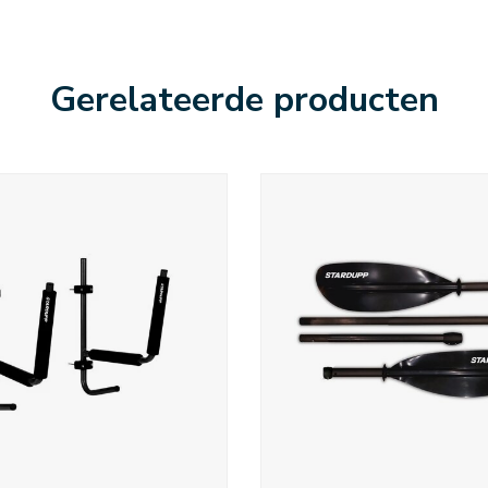
Gerelateerde producten