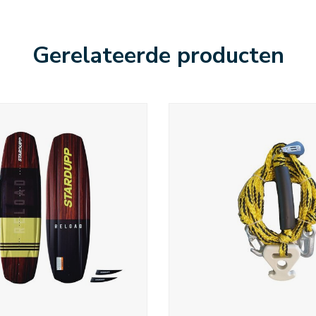
Gerelateerde producten