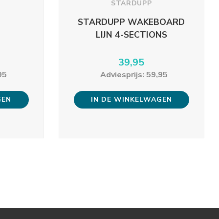
STARDUPP
STARDUPP WAKEBOARD
LIJN 4-SECTIONS
39,95
95
Adviesprijs: 59,95
GEN
IN DE WINKELWAGEN