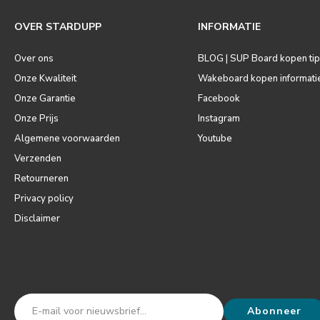
OVER STARDUPP
INFORMATIE
Over ons
BLOG | SUP Board kopen ti
Onze Kwaliteit
Wakeboard kopen informati
Onze Garantie
Facebook
Onze Prijs
Instagram
Algemene voorwaarden
Youtube
Verzenden
Retourneren
Privacy policy
Disclaimer
Abonneer