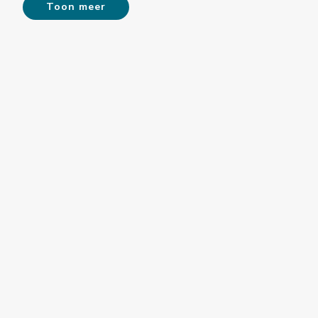
Toon meer