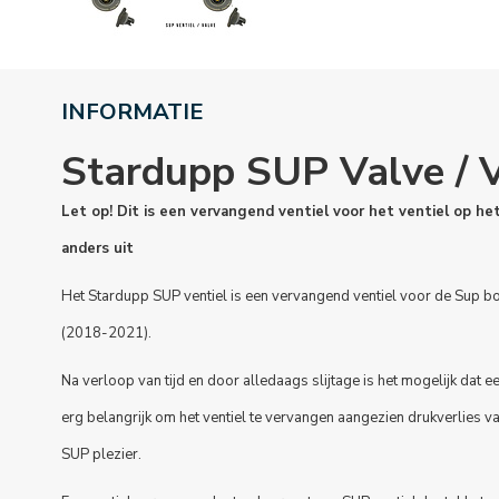
INFORMATIE
Stardupp SUP Valve / V
Let op! Dit is een vervangend ventiel voor het ventiel op het
anders uit
Het Stardupp SUP ventiel is een vervangend ventiel voor de Sup b
(2018-2021).
Na verloop van tijd en door alledaags slijtage is het mogelijk dat ee
erg belangrijk om het ventiel te vervangen aangezien drukverlies v
SUP plezier.