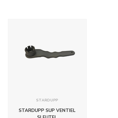
STARDUPP
STARDUPP SUP VENTIEL
SLEUTEL