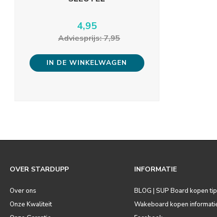
4,95
Adviesprijs: 7,95
IN DE WINKELWAGEN
OVER STARDUPP
INFORMATIE
Over ons
BLOG | SUP Board kopen ti
Onze Kwaliteit
Wakeboard kopen informati