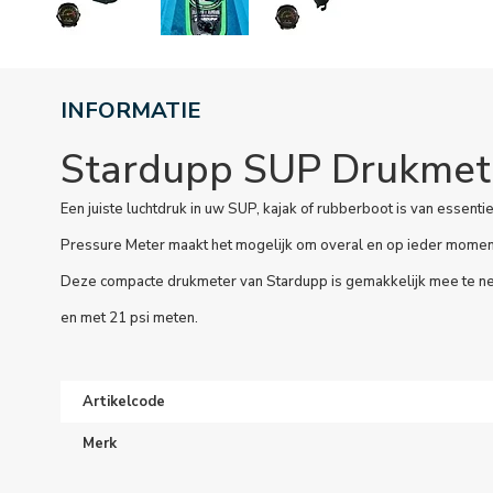
INFORMATIE
Stardupp SUP Drukmet
Een juiste luchtdruk in uw SUP, kajak of rubberboot is van essent
Pressure Meter maakt het mogelijk om overal en op ieder moment
Deze compacte drukmeter van Stardupp is gemakkelijk mee te ne
en met 21 psi meten.
Artikelcode
Merk