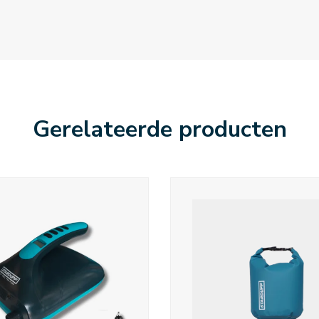
Gerelateerde producten