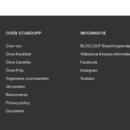
OVER STARDUPP
INFORMATIE
Over ons
BLOG | SUP Board kopen ti
Onze Kwaliteit
Wakeboard kopen informati
Onze Garantie
Facebook
Onze Prijs
Instagram
Algemene voorwaarden
Youtube
Verzenden
Retourneren
Privacy policy
Disclaimer