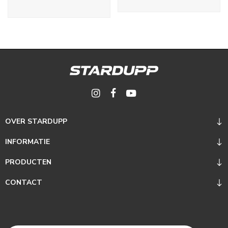
OVER STARDUPP
INFORMATIE
PRODUCTEN
CONTACT