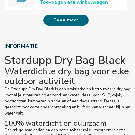
Toevoegen aan winkelwagen
Toon meer
INFORMATIE
Stardupp Dry Bag Black
Waterdichte dry bag voor elke
outdoor activiteit
De Stardupp Dry Bag Black is een praktische en betrouwbare dry bag
voor al je avonturen op en rond het water. Ideaal voor SUP, kajak,
boottochten, kamperen, wandelen of een dagje strand. De tas is
geschikt voor korte onderdompeling en blijft drijven wanneer hij in het
water valt.
100% waterdicht en duurzaam
Dankzij gelaste naden en een betrouwbaar rolsluitsysteem is deze