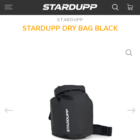
STARDUPP
STARDUPP DRY BAG BLACK