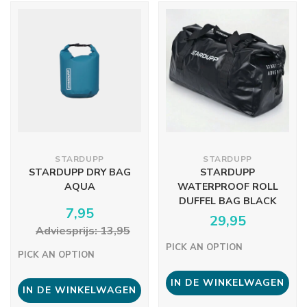
STARDUPP
STARDUPP
STARDUPP DRY BAG
STARDUPP
AQUA
WATERPROOF ROLL
DUFFEL BAG BLACK
7,95
29,95
Adviesprijs: 13,95
PICK AN OPTION
PICK AN OPTION
IN DE WINKELWAGEN
IN DE WINKELWAGEN