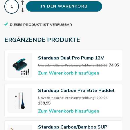
IN DEN WARENKORB
DIESES PRODUKT IST VERFÜGBAR
ERGÄNZENDE PRODUKTE
Stardupp Dual Pro Pump 12V
74,95
Unverbindliche Preisempfehlung: 129,95
Zum Warenkorb hinzufügen
Stardupp Carbon Pro Elite Paddel
Unverbindliche Preisempfehlung: 209,95
139,95
Zum Warenkorb hinzufügen
Stardupp Carbon/Bamboo SUP