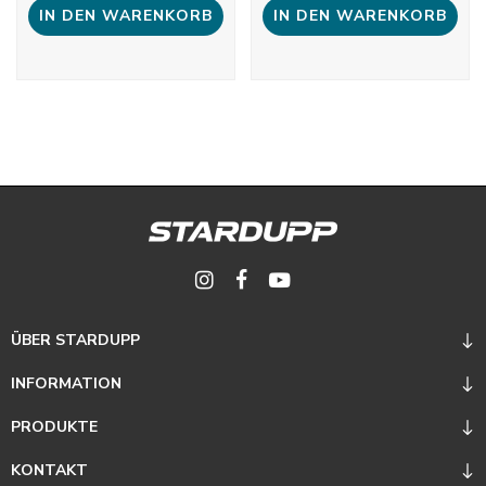
IN DEN WARENKORB
IN DEN WARENKORB
ÜBER STARDUPP
INFORMATION
PRODUKTE
KONTAKT