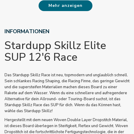
Mehr anzeigen
INFORMATIONEN
Stardupp Skillz Elite
SUP 12'6 Race
Das Stardupp Skillz Race ist neu, topmodern und unglaublich schnell.
Sein schlankes Racing Shaping, die Racing Finne, das geringe Gewicht
und die supersteifen Materialien machen dieses Board zu einer
Rakete auf dem Wasser. Wenn du eine schnellere und aufregendere
Alternative für dein Allround- oder Touring-Board suchst, ist das
Stardupp Skillz Race das SUP für dich. Wenn du das Können hast,
wähle das Stardupp Skillz!
Hergestellt mit dem neuen Woven Double Layer Dropstitch Material,
ist dieses Board überlegen in Steifigkeit, Reflex und Gewicht. Woven
Dropstitch ist die fortschrittlichste Fertigungstechnologie, die in der