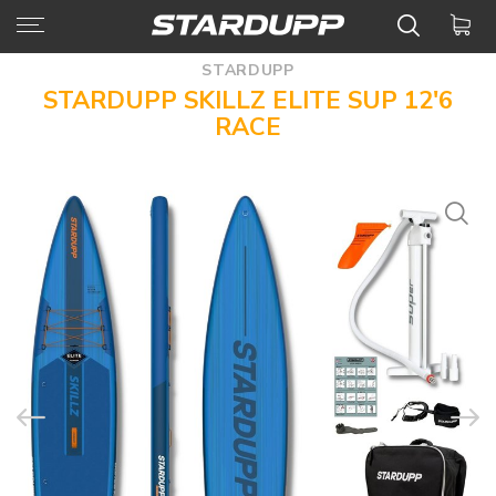
STARDUPP
STARDUPP SKILLZ ELITE SUP 12'6
RACE