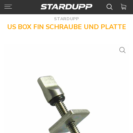
STARDUPP
US BOX FIN SCHRAUBE UND PLATTE