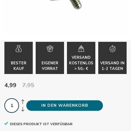
VERSAND
BESTER
EIGENER
KOSTENLOS
VERSAND IN
KAUF
VORRAT
> 50,- €
1-2 TAGEN
4,99
7,95
IN DEN WARENKORB
DIESES PRODUKT IST VERFÜGBAR