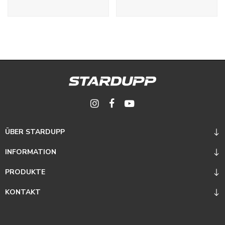
ÜBER STARDUPP
INFORMATION
PRODUKTE
KONTAKT