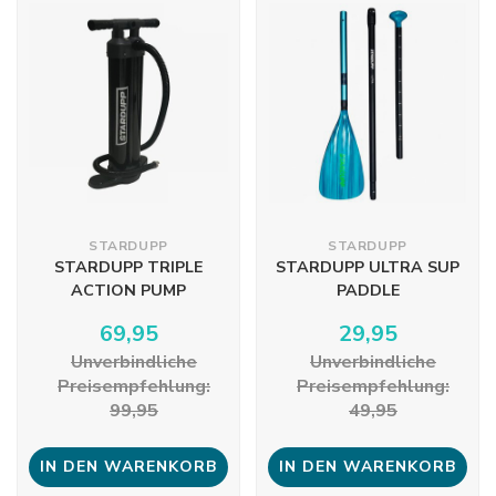
STARDUPP
STARDUPP
STARDUPP TRIPLE
STARDUPP ULTRA SUP
ACTION PUMP
PADDLE
69,95
29,95
Unverbindliche
Unverbindliche
Preisempfehlung:
Preisempfehlung:
99,95
49,95
IN DEN WARENKORB
IN DEN WARENKORB