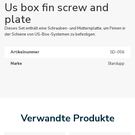
Us box fin screw and
plate
Dieses Set enthält eine Schrauben- und Mutternplatte, um Finnen in
der Schiene von US-Box-Systemen zu befestigen.
Artikelnummer
SD-056
Marke
Stardupp
Verwandte Produkte