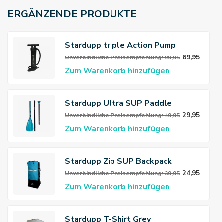
ERGÄNZENDE PRODUKTE
Stardupp triple Action Pump
69,95
Unverbindliche Preisempfehlung: 99,95
Zum Warenkorb hinzufügen
Stardupp Ultra SUP Paddle
29,95
Unverbindliche Preisempfehlung: 49,95
Zum Warenkorb hinzufügen
Stardupp Zip SUP Backpack
24,95
Unverbindliche Preisempfehlung: 39,95
Zum Warenkorb hinzufügen
Stardupp T-Shirt Grey