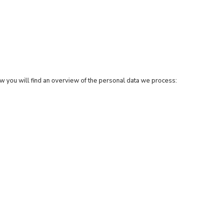
 you will find an overview of the personal data we process: