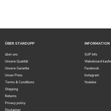
ÜBER STARDUPP
INFORMATION
über uns
SUP Info
Unsere Qualität
Wakeboard kaufe
Unsere Garantie
Facebook
Unser Preis
Instagram
Terms & Conditions
Youtube
Shipping
Returns
Privacy policy
Disclaimer