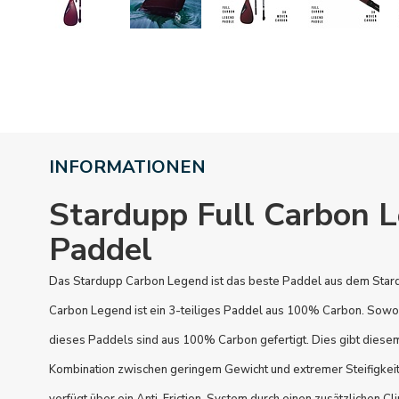
INFORMATIONEN
Stardupp Full Carbon 
Paddel
Das Stardupp Carbon Legend ist das beste Paddel aus dem Star
Carbon Legend ist ein 3-teiliges Paddel aus 100% Carbon. Sowohl
dieses Paddels sind aus 100% Carbon gefertigt. Dies gibt diesem
Kombination zwischen geringem Gewicht und extremer Steifigkei