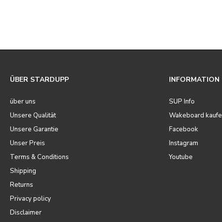
ÜBER STARDUPP
INFORMATION
über uns
SUP Info
Unsere Qualität
Wakeboard kaufe
Unsere Garantie
Facebook
Unser Preis
Instagram
Terms & Conditions
Youtube
Shipping
Returns
Privacy policy
Disclaimer