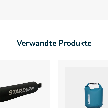
Verwandte Produkte