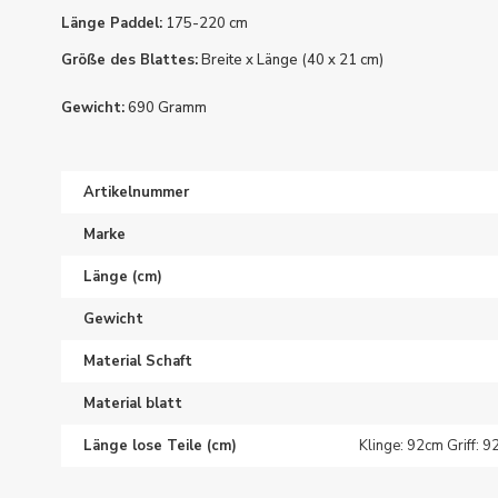
Länge Paddel:
175-220 cm
Größe des Blattes:
Breite x Länge (40 x 21 cm)
Gewicht:
690 Gramm
Artikelnummer
Marke
Länge (cm)
Gewicht
Material Schaft
Material blatt
Länge lose Teile (cm)
Klinge: 92cm Griff: 9