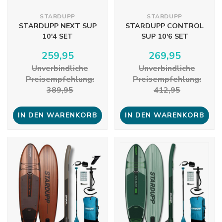
STARDUPP
STARDUPP
STARDUPP NEXT SUP
STARDUPP CONTROL
10'4 SET
SUP 10'6 SET
259,95
269,95
Unverbindliche
Unverbindliche
Preisempfehlung:
Preisempfehlung:
389,95
412,95
IN DEN WARENKORB
IN DEN WARENKORB