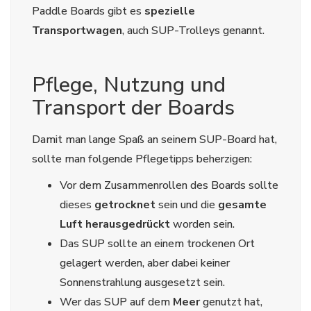
Paddle Boards gibt es
spezielle
Transportwagen
, auch SUP-Trolleys genannt.
Pflege, Nutzung und
Transport der Boards
Damit man lange Spaß an seinem SUP-Board hat,
sollte man folgende Pflegetipps beherzigen:
Vor dem Zusammenrollen des Boards sollte
dieses
getrocknet
sein und die
gesamte
Luft herausgedrückt
worden sein.
Das SUP sollte an einem trockenen Ort
gelagert werden, aber dabei keiner
Sonnenstrahlung ausgesetzt sein.
Wer das SUP auf dem
Meer
genutzt hat,