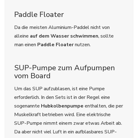
Paddle Floater
Da die meisten Aluminium-Paddel nicht von
alleine
auf dem Wasser schwimmen
, sollte
man einen
Paddle Floater
nutzen.
SUP-Pumpe zum Aufpumpen
vom Board
Um das SUP aufzublasen, ist eine Pumpe
erforderlich. In den Sets ist in der Regel eine
sogenannte
Hubkolbenpumpe
enthalten, die per
Muskelkraft betrieben wird. Eine elektrische
SUP-Pumpe nimmt einem zwar etwas Arbeit ab.
Da aber nicht viel Luft in ein aufblasbares SUP-