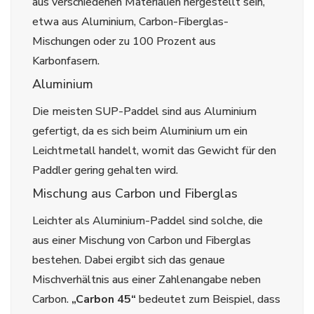
aus verschiedenen Materialien hergestellt sein,
etwa aus Aluminium, Carbon-Fiberglas-
Mischungen oder zu 100 Prozent aus
Karbonfasern.
Aluminium
Die meisten SUP-Paddel sind aus Aluminium
gefertigt, da es sich beim Aluminium um ein
Leichtmetall handelt, womit das Gewicht für den
Paddler gering gehalten wird.
Mischung aus Carbon und Fiberglas
Leichter als Aluminium-Paddel sind solche, die
aus einer Mischung von Carbon und Fiberglas
bestehen. Dabei ergibt sich das genaue
Mischverhältnis aus einer Zahlenangabe neben
Carbon.
„Carbon 45“
bedeutet zum Beispiel, dass