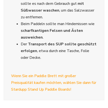
sollte es nach dem Gebrauch gut
mit
Süßwasser waschen
, um das Salzwasser
zu entfernen.
Beim Paddeln sollte man Hindernissen wie
scharfkantigen Felsen und Ästen
ausweichen
.
Der
Transport des SUP sollte geschützt
erfolgen
, etwa durch eine Tasche, Folie
oder Decke.
Wenn Sie ein Paddle Brett mit großer
Preisqualität kaufen möchten, wählen Sie dann für
Stardupp Stand Up Paddle Boards!