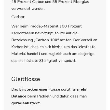
45 Prozent Carbon und 55 Prozent Fiberglas
verwendet wurden.
Carbon
Wer beim Paddel-Material 100 Prozent
Karbonfasern bevorzugt, sollte auf die
Bezeichnung
„Carbon 100“
achten. Der Vorteil an
Karbon ist, dass es sich hierbei um das leichteste
Material handelt und zugleich auch um dasjenige,
das die höchste Steifigkeit verspricht.
Gleitflosse
Das Einstecken einer Flosse sorgt für
mehr
Balance
beim Paddeln und dafür, dass man
geradeaus
fährt.