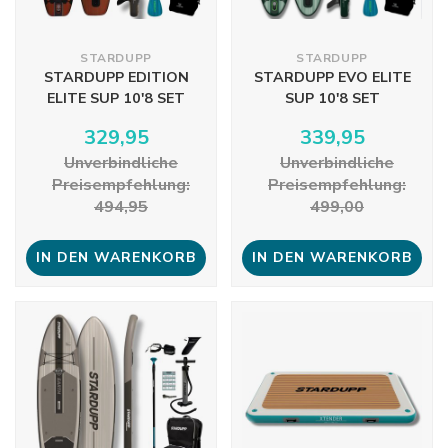
STARDUPP
STARDUPP
STARDUPP EDITION
STARDUPP EVO ELITE
ELITE SUP 10'8 SET
SUP 10'8 SET
329,95
339,95
Unverbindliche
Unverbindliche
Preisempfehlung:
Preisempfehlung:
494,95
499,00
IN DEN WARENKORB
IN DEN WARENKORB