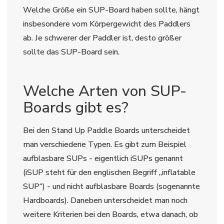
Welche Größe ein SUP-Board haben sollte, hängt
insbesondere vom Körpergewicht des Paddlers
ab. Je schwerer der Paddler ist, desto größer
sollte das SUP-Board sein.
Welche Arten von SUP-
Boards gibt es?
Bei den Stand Up Paddle Boards unterscheidet
man verschiedene Typen. Es gibt zum Beispiel
aufblasbare SUPs - eigentlich iSUPs genannt
(iSUP steht für den englischen Begriff „inflatable
SUP“) - und nicht aufblasbare Boards (sogenannte
Hardboards). Daneben unterscheidet man noch
weitere Kriterien bei den Boards, etwa danach, ob