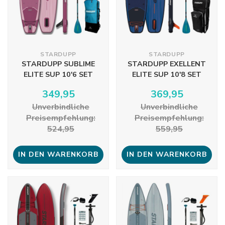
STARDUPP
STARDUPP
STARDUPP SUBLIME
STARDUPP EXELLENT
ELITE SUP 10'6 SET
ELITE SUP 10'8 SET
349,95
369,95
Unverbindliche
Unverbindliche
Preisempfehlung:
Preisempfehlung:
524,95
559,95
IN DEN WARENKORB
IN DEN WARENKORB