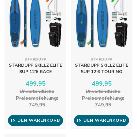
STARDUPP
STARDUPP
STARDUPP SKILLZ ELITE
STARDUPP SKILLZ ELITE
SUP 12'6 RACE
SUP 12'6 TOURING
499,95
499,95
Unverbindliche
Unverbindliche
Preisempfehlung:
Preisempfehlung:
749,95
749,95
IN DEN WARENKORB
IN DEN WARENKORB