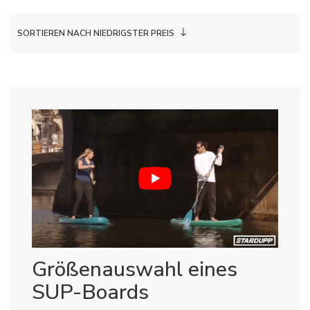
SORTIEREN NACH NIEDRIGSTER PREIS
Größenauswahl eines
SUP-Boards