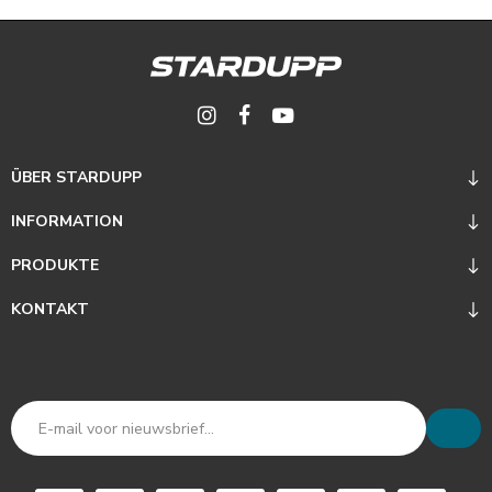
ÜBER STARDUPP
INFORMATION
PRODUKTE
KONTAKT