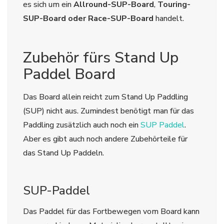
es sich um ein
Allround-SUP-Board
,
Touring-
SUP-Board
oder Race-SUP-Board
handelt.
Zubehör fürs Stand Up
Paddel Board
Das Board allein reicht zum Stand Up Paddling
(SUP) nicht aus. Zumindest benötigt man für das
Paddling zusätzlich auch noch ein
SUP Paddel
.
Aber es gibt auch noch andere Zubehörteile für
das Stand Up Paddeln.
SUP-Paddel
Das Paddel für das Fortbewegen vom Board kann