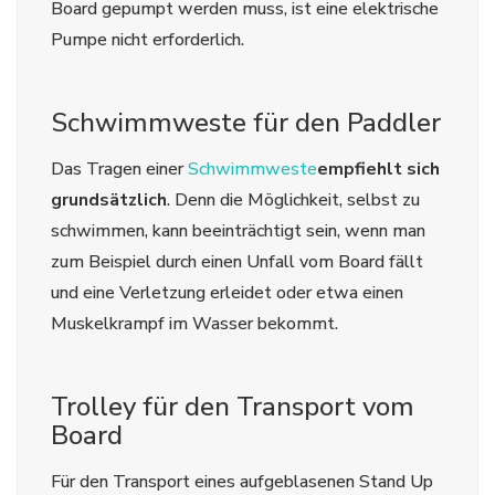
Board gepumpt werden muss, ist eine elektrische
Pumpe nicht erforderlich.
Schwimmweste für den Paddler
Das Tragen einer
Schwimmweste
empfiehlt sich
grundsätzlich
. Denn die Möglichkeit, selbst zu
schwimmen, kann beeinträchtigt sein, wenn man
zum Beispiel durch einen Unfall vom Board fällt
und eine Verletzung erleidet oder etwa einen
Muskelkrampf im Wasser bekommt.
Trolley für den Transport vom
Board
Für den Transport eines aufgeblasenen Stand Up