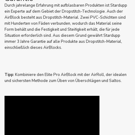
Durch jahrelange Erfahrung mit aufblasbaren Produkten ist Stardupp
ein Experte auf dem Gebiet der Dropstitch-Technologie. Auch der
AirBlock besteht aus Dropstitch-Material. Zwei PVC-Schichten sind
mit Hunderten von Fäden verbunden, wodurch das Material seine
Form behält und die Festigkeit und Steifigkeit erhält, die für jede
Situation erforderlich sind. Aus diesem Grund gewährt Stardupp
immer 3 Jahre Garantie auf alle Produkte aus Dropstitch-Material,
einschließlich dieses AirBlocks.
Tipp
: Kombiniere den Elite Pro AirBlock mit der
AirRoll
, der idealen
und sichersten Methode zum Üben von Überschlägen und Saltos.