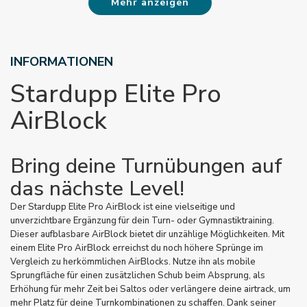
Mehr anzeigen
INFORMATIONEN
Stardupp Elite Pro
AirBlock
Bring deine Turnübungen auf
das nächste Level!
Der Stardupp Elite Pro AirBlock ist eine vielseitige und
unverzichtbare Ergänzung für dein Turn- oder Gymnastiktraining.
Dieser aufblasbare AirBlock bietet dir unzählige Möglichkeiten. Mit
einem Elite Pro AirBlock erreichst du noch höhere Sprünge im
Vergleich zu herkömmlichen AirBlocks. Nutze ihn als mobile
Sprungfläche für einen zusätzlichen Schub beim Absprung, als
Erhöhung für mehr Zeit bei Saltos oder verlängere deine airtrack, um
mehr Platz für deine Turnkombinationen zu schaffen. Dank seiner