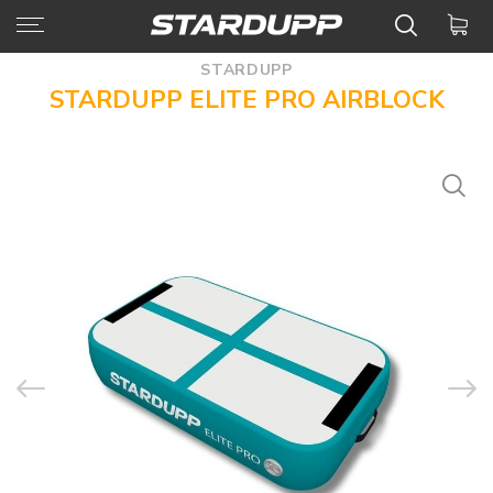
STARDUPP
STARDUPP ELITE PRO AIRBLOCK