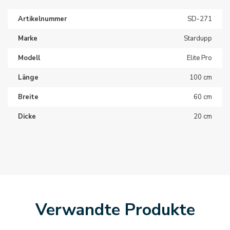
Artikelnummer
SD-271
Marke
Stardupp
Modell
Elite Pro
Länge
100 cm
Breite
60 cm
Dicke
20 cm
Verwandte Produkte