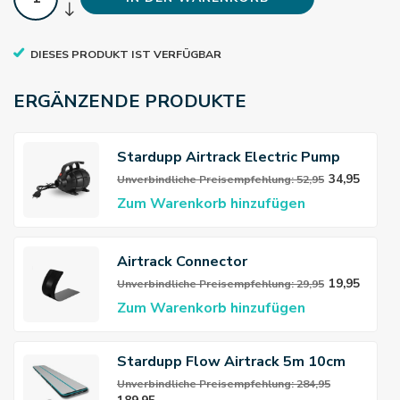
DIESES PRODUKT IST VERFÜGBAR
ERGÄNZENDE PRODUKTE
Stardupp Airtrack Electric Pump
34,95
Unverbindliche Preisempfehlung: 52,95
Zum Warenkorb hinzufügen
Airtrack Connector
19,95
Unverbindliche Preisempfehlung: 29,95
Zum Warenkorb hinzufügen
Stardupp Flow Airtrack 5m 10cm
Unverbindliche Preisempfehlung: 284,95