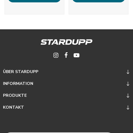
ÜBER STARDUPP
INFORMATION
PRODUKTE
KONTAKT