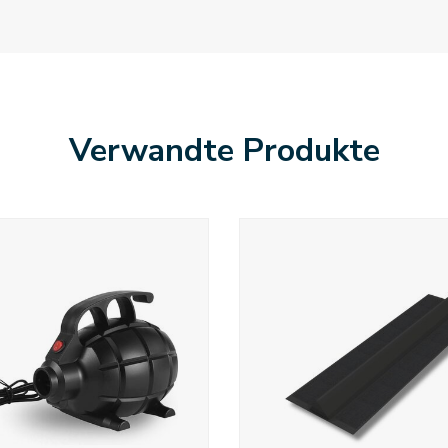
Verwandte Produkte