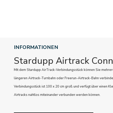
INFORMATIONEN
Stardupp Airtrack Conn
Mit dem Stardupp AirTrack-Verbindungsstück können Sie mehrere
längeren Airtrack-Turnbahn oder Freerun-Airtrack-Bahn verbinde
Verbindungsstück ist 100 x 20 cm groß und verfügt über einen Kl
Airtracks nahtlos miteinander verbunden werden können.