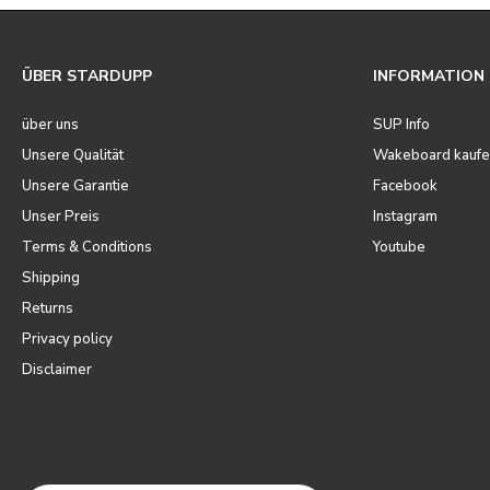
ÜBER STARDUPP
INFORMATION
über uns
SUP Info
Unsere Qualität
Wakeboard kaufe
Unsere Garantie
Facebook
Unser Preis
Instagram
Terms & Conditions
Youtube
Shipping
Returns
Privacy policy
Disclaimer