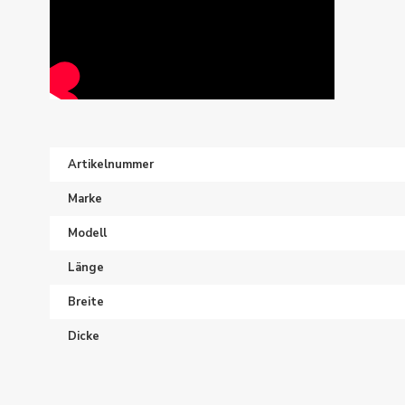
Artikelnummer
Marke
Modell
Länge
Breite
Dicke