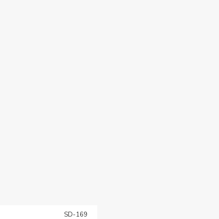
SD-169