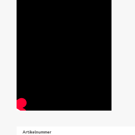
Artikelnummer