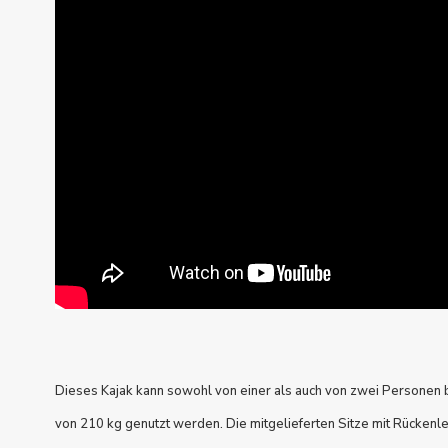
Dieses Kajak kann sowohl von einer als auch von zwei Personen
von 210 kg genutzt werden. Die mitgelieferten Sitze mit Rücken