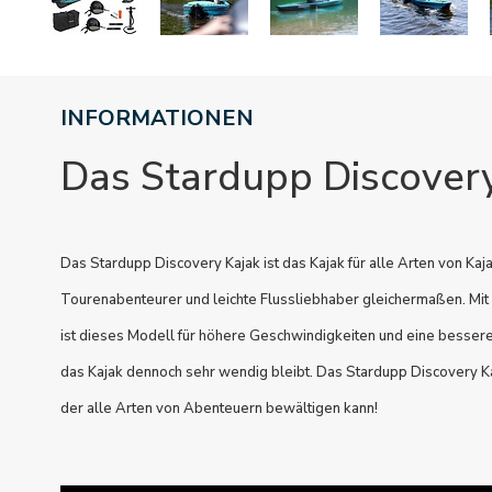
INFORMATIONEN
Das Stardupp Discover
Das Stardupp Discovery Kajak ist das Kajak für alle Arten von Kaja
Tourenabenteurer und leichte Flussliebhaber gleichermaßen. Mit
ist dieses Modell für höhere Geschwindigkeiten und eine bessere
das Kajak dennoch sehr wendig bleibt. Das Stardupp Discovery Ka
der alle Arten von Abenteuern bewältigen kann!