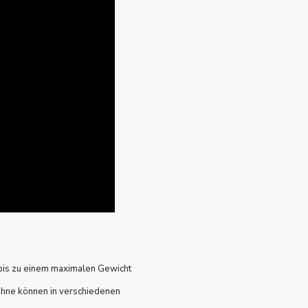
 bis zu einem maximalen Gewicht
lehne können in verschiedenen