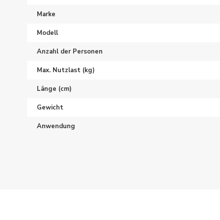
Marke
Modell
Anzahl der Personen
Max. Nutzlast (kg)
Länge (cm)
Gewicht
Anwendung