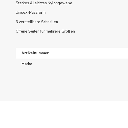
Starkes & leichtes Nylongewebe
Unisex-Passform
3 verstellbare Schnallen
Offene Seiten für mehrere Größen
Artikelnummer
Marke