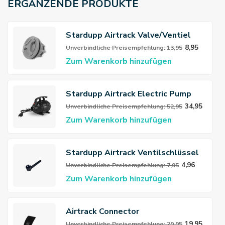
ERGÄNZENDE PRODUKTE
Stardupp Airtrack Valve/Ventiel
8,95
Unverbindliche Preisempfehlung: 13,95
Zum Warenkorb hinzufügen
Stardupp Airtrack Electric Pump
34,95
Unverbindliche Preisempfehlung: 52,95
Zum Warenkorb hinzufügen
Stardupp Airtrack Ventilschlüssel
4,96
Unverbindliche Preisempfehlung: 7,95
Zum Warenkorb hinzufügen
Airtrack Connector
19,95
Unverbindliche Preisempfehlung: 29,95