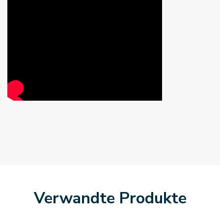
Verwandte Produkte