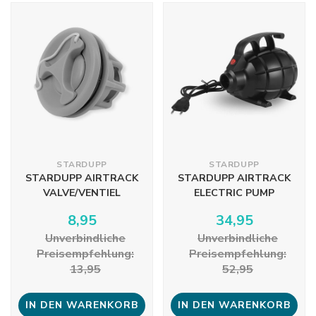
STARDUPP
STARDUPP
STARDUPP AIRTRACK
STARDUPP AIRTRACK
VALVE/VENTIEL
ELECTRIC PUMP
8,95
34,95
Unverbindliche
Unverbindliche
Preisempfehlung:
Preisempfehlung:
13,95
52,95
IN DEN WARENKORB
IN DEN WARENKORB