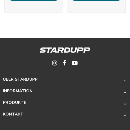
ÜBER STARDUPP
INFORMATION
PRODUKTE
KONTAKT