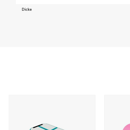
Dicke