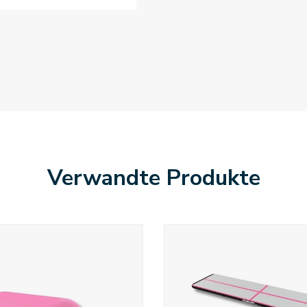
Verwandte Produkte