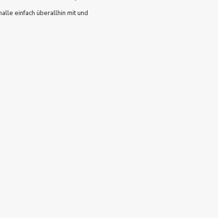
lle einfach überallhin mit und