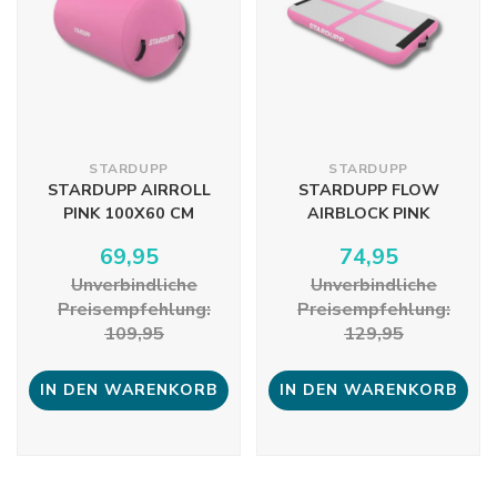
STARDUPP
STARDUPP
STARDUPP AIRROLL
STARDUPP FLOW
PINK 100X60 CM
AIRBLOCK PINK
69,95
74,95
Unverbindliche
Unverbindliche
Preisempfehlung:
Preisempfehlung:
109,95
129,95
IN DEN WARENKORB
IN DEN WARENKORB