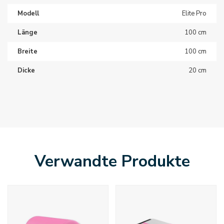
Modell
Elite Pro
Länge
100 cm
Breite
100 cm
Dicke
20 cm
Verwandte Produkte