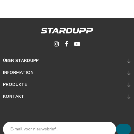
ÜBER STARDUPP
INFORMATION
PRODUKTE
KONTAKT