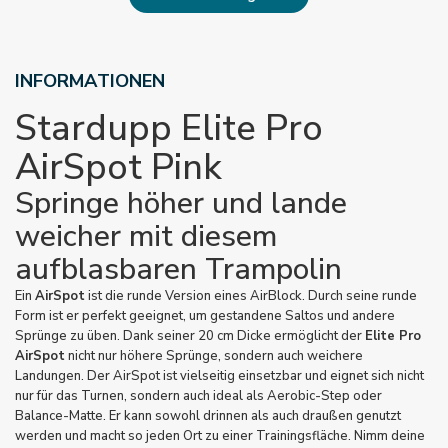
INFORMATIONEN
Stardupp Elite Pro
AirSpot Pink
Springe höher und lande
weicher mit diesem
aufblasbaren Trampolin
Ein
AirSpot
ist die runde Version eines AirBlock. Durch seine runde
Form ist er perfekt geeignet, um gestandene Saltos und andere
Sprünge zu üben. Dank seiner 20 cm Dicke ermöglicht der
Elite Pro
AirSpot
nicht nur höhere Sprünge, sondern auch weichere
Landungen. Der AirSpot ist vielseitig einsetzbar und eignet sich nicht
nur für das Turnen, sondern auch ideal als Aerobic-Step oder
Balance-Matte. Er kann sowohl drinnen als auch draußen genutzt
werden und macht so jeden Ort zu einer Trainingsfläche. Nimm deine