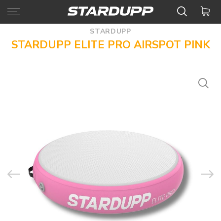
STARDUPP
STARDUPP ELITE PRO AIRSPOT PINK