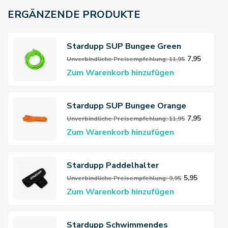
ERGÄNZENDE PRODUKTE
Stardupp SUP Bungee Green
7,95
Unverbindliche Preisempfehlung: 11,95
Zum Warenkorb hinzufügen
Stardupp SUP Bungee Orange
7,95
Unverbindliche Preisempfehlung: 11,95
Zum Warenkorb hinzufügen
Stardupp Paddelhalter
5,95
Unverbindliche Preisempfehlung: 9,95
Zum Warenkorb hinzufügen
Stardupp Schwimmendes