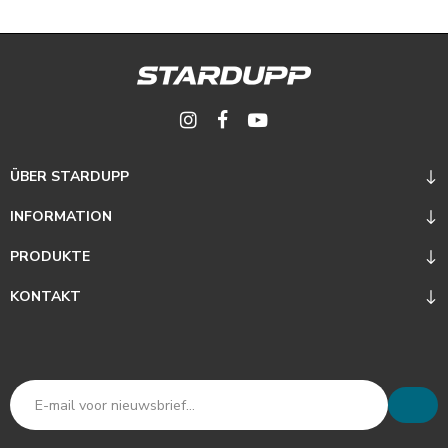
ÜBER STARDUPP
INFORMATION
PRODUKTE
KONTAKT