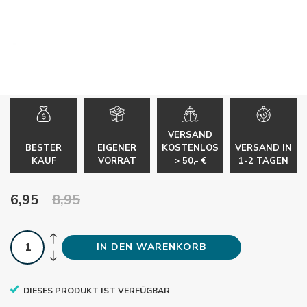
VERSAND
BESTER
EIGENER
KOSTENLOS
VERSAND IN
KAUF
VORRAT
> 50,- €
1-2 TAGEN
6,95
8,95
IN DEN WARENKORB
DIESES PRODUKT IST VERFÜGBAR