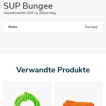
SUP Bungee
Gepäckband für iSUP ca. 200cm lang.
Marke
Stardupp
Verwandte Produkte