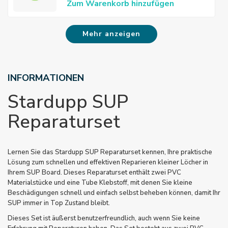
Zum Warenkorb hinzufügen
Mehr anzeigen
INFORMATIONEN
Stardupp SUP
Reparaturset
Lernen Sie das Stardupp SUP Reparaturset kennen, Ihre praktische
Lösung zum schnellen und effektiven Reparieren kleiner Löcher in
Ihrem SUP Board. Dieses Reparaturset enthält zwei PVC
Materialstücke und eine Tube Klebstoff, mit denen Sie kleine
Beschädigungen schnell und einfach selbst beheben können, damit Ihr
SUP immer in Top Zustand bleibt.
Dieses Set ist äußerst benutzerfreundlich, auch wenn Sie keine