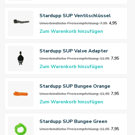
Stardupp SUP Ventilschlüssel
4,95
Unverbindliche Preisempfehlung: 7,95
Zum Warenkorb hinzufügen
Stardupp SUP Valve Adapter
7,95
Unverbindliche Preisempfehlung: 11,95
Zum Warenkorb hinzufügen
Stardupp SUP Bungee Orange
7,95
Unverbindliche Preisempfehlung: 11,95
Zum Warenkorb hinzufügen
Stardupp SUP Bungee Green
7,95
Unverbindliche Preisempfehlung: 11,95