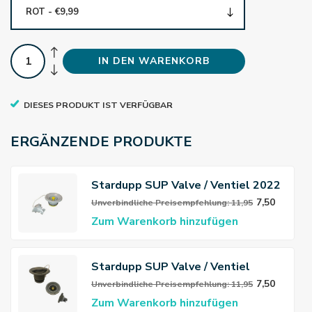
ROT - €9,99
IN DEN WARENKORB
DIESES PRODUKT IST VERFÜGBAR
ERGÄNZENDE PRODUKTE
Stardupp SUP Valve / Ventiel 2022
7,50
Unverbindliche Preisempfehlung: 11,95
Zum Warenkorb hinzufügen
Stardupp SUP Valve / Ventiel
7,50
Unverbindliche Preisempfehlung: 11,95
Zum Warenkorb hinzufügen