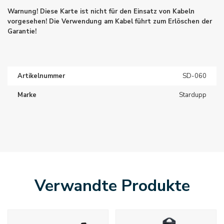
Warnung! Diese Karte ist nicht für den Einsatz von Kabeln
vorgesehen! Die Verwendung am Kabel führt zum Erlöschen der
Garantie!
Artikelnummer
SD-060
Marke
Stardupp
Verwandte Produkte