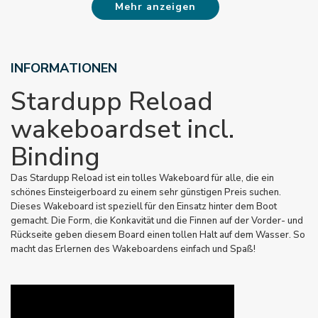
Mehr anzeigen
INFORMATIONEN
Stardupp Reload
wakeboardset incl.
Binding
Das Stardupp Reload ist ein tolles Wakeboard für alle, die ein
schönes Einsteigerboard zu einem sehr günstigen Preis suchen.
Dieses Wakeboard ist speziell für den Einsatz hinter dem Boot
gemacht. Die Form, die Konkavität und die Finnen auf der Vorder- und
Rückseite geben diesem Board einen tollen Halt auf dem Wasser. So
macht das Erlernen des Wakeboardens einfach und Spaß!