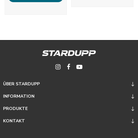
ÜBER STARDUPP
INFORMATION
PRODUKTE
KONTAKT