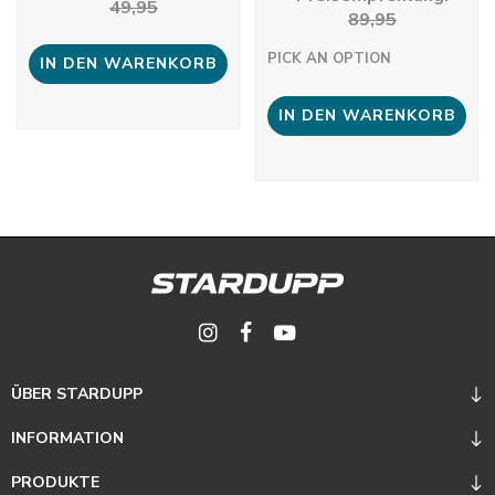
49,95
89,95
PICK AN OPTION
IN DEN WARENKORB
IN DEN WARENKORB
ÜBER STARDUPP
INFORMATION
PRODUKTE