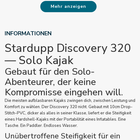
Mehr anzeigen
INFORMATIONEN
Stardupp Discovery 320
— Solo Kajak
Gebaut für den Solo-
Abenteurer, der keine
Kompromisse eingehen will.
Die meisten aufblasbaren Kajaks zwingen dich, zwischen Leistung und
Komfort zu wählen. Der Discovery 320 nicht. Gebaut mit 10cm Drop-
Stitch-PVC, dicker als alles in seiner Klasse, liefert er die Steifigkeit
eines Hardshell-Kajaks mit der Portabilität eines Inflatables. Eine
Tasche. Ein Paddler. Endloses Wasser.
Unübertroffene Steifigkeit für ein