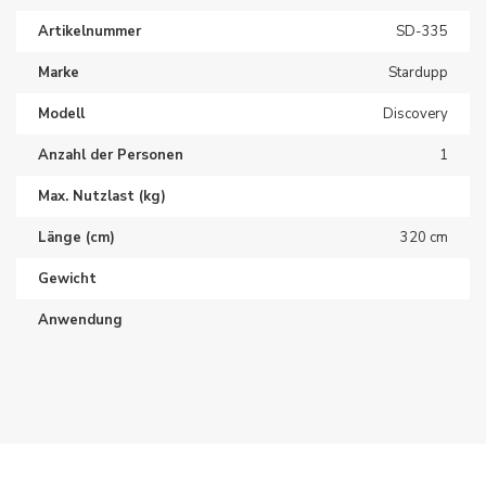
Artikelnummer
SD-335
Marke
Stardupp
Modell
Discovery
Anzahl der Personen
1
Max. Nutzlast (kg)
Länge (cm)
320 cm
Gewicht
Anwendung