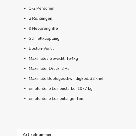
1-2 Personen
2 Richtungen
9 Neoprengriffe
Schnellkupplung
Boston-Ventil
Maximales Gewicht: 154kg
Maximaler Druck: 2 Psi
Maximale Bootsgeschwindigkeit: 32 km/h
empfohlene Leinenstärke: 1077 kg
empfohlene Leinenlänge: 15m
Artikelnummer