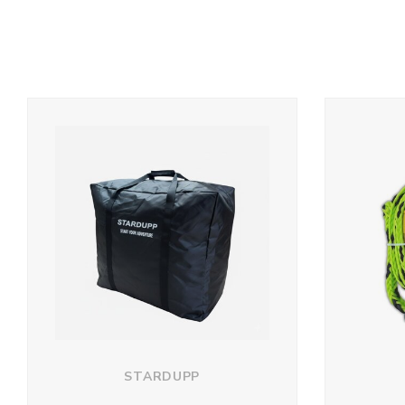
STARDUPP