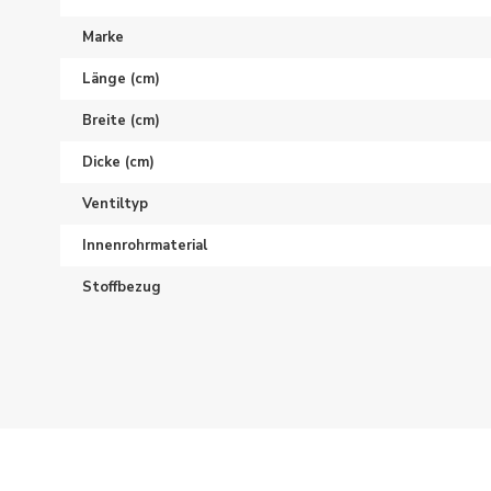
Marke
Länge (cm)
Breite (cm)
Dicke (cm)
Ventiltyp
Innenrohrmaterial
Stoffbezug