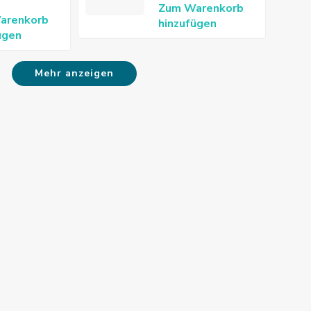
Zum Warenkorb
arenkorb
hinzufügen
ügen
Mehr anzeigen