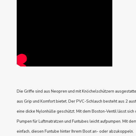
Die Griffe sind aus Neopren und mit Knöchelschützern ausgestatte
aus Grip und Komfort bietet. Der PVC-Schlauch besteht aus 2 aust
eine dicke Nylonhülle geschützt. Mit dem Boston-Ventil lässt sich 
Pumpen für Luftmatratzen und Funtubes leicht aufpumpen. Mit dem
einfach, diesen Funtube hinter Ihrem Boot an- oder abzukoppeln.