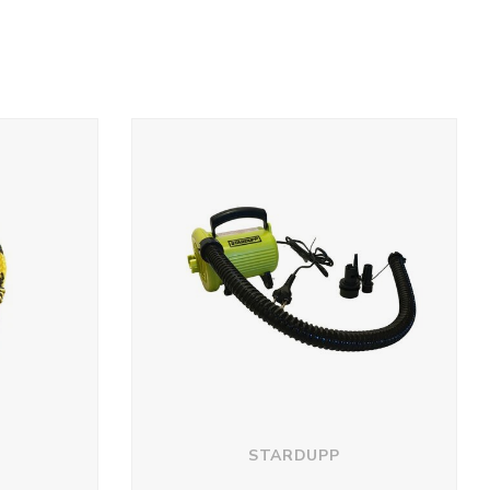
STARDUPP