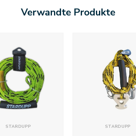
Verwandte Produkte
STARDUPP
STARDUPP