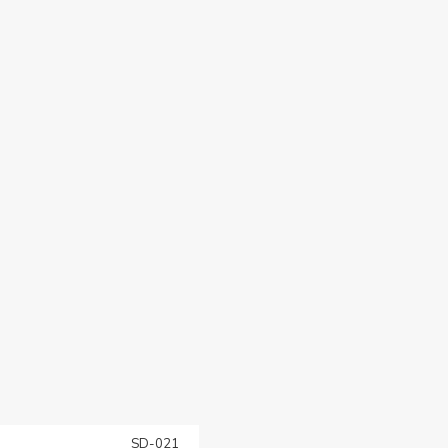
SD-021