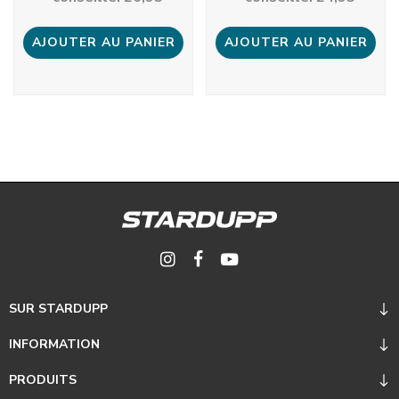
AJOUTER AU PANIER
AJOUTER AU PANIER
SUR STARDUPP
INFORMATION
PRODUITS