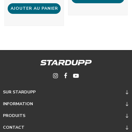
AJOUTER AU PANIER
SUR STARDUPP
INFORMATION
PRODUITS
CONTACT