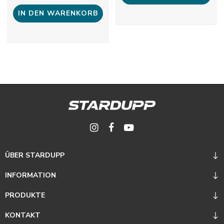
IN DEN WARENKORB
ÜBER STARDUPP
INFORMATION
PRODUKTE
KONTAKT