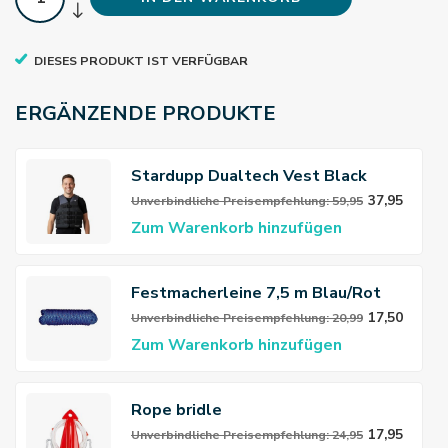
DIESES PRODUKT IST VERFÜGBAR
ERGÄNZENDE PRODUKTE
Stardupp Dualtech Vest Black
37,95
Unverbindliche Preisempfehlung: 59,95
Zum Warenkorb hinzufügen
Festmacherleine 7,5 m Blau/Rot
17,50
Unverbindliche Preisempfehlung: 20,99
Zum Warenkorb hinzufügen
Rope bridle
17,95
Unverbindliche Preisempfehlung: 24,95