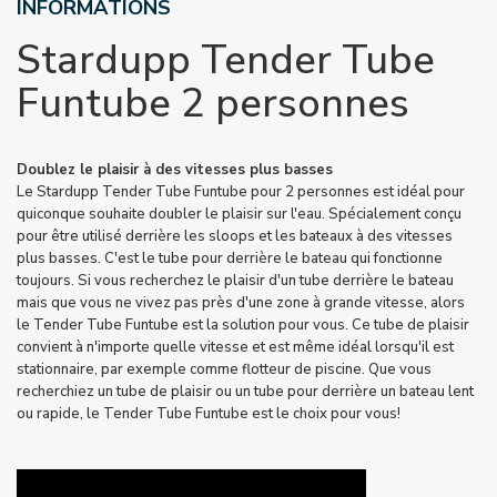
INFORMATIONS
Stardupp Tender Tube
Funtube 2 personnes
Doublez le plaisir à des vitesses plus basses
Le Stardupp Tender Tube Funtube pour 2 personnes est idéal pour
quiconque souhaite doubler le plaisir sur l'eau. Spécialement conçu
pour être utilisé derrière les sloops et les bateaux à des vitesses
plus basses. C'est le tube pour derrière le bateau qui fonctionne
toujours. Si vous recherchez le plaisir d'un tube derrière le bateau
mais que vous ne vivez pas près d'une zone à grande vitesse, alors
le Tender Tube Funtube est la solution pour vous. Ce tube de plaisir
convient à n'importe quelle vitesse et est même idéal lorsqu'il est
stationnaire, par exemple comme flotteur de piscine. Que vous
recherchiez un tube de plaisir ou un tube pour derrière un bateau lent
ou rapide, le Tender Tube Funtube est le choix pour vous!