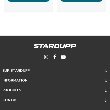
SUR STARDUPP
INFORMATION
PRODUITS
CONTACT