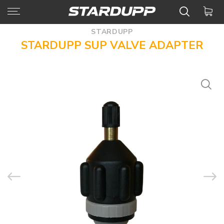
STARDUPP
STARDUPP SUP VALVE ADAPTER