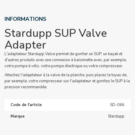
INFORMATIONS
Stardupp SUP Valve
Adapter
L'adaptateur Stardupp Valve permet de gonfler un SUP, un kayak et
d'autres produits avec une connexion à baïonnette avec, par exemple,
votre pompe à vélo, votre pompe électrique ou votre compresseur.
Attachez l'adaptateur à la valve de la planche, puis placez le tuyau de,
par exemple, votre compresseur sur l'adaptateur et gonflez le SUP à la
pression recommandée.
Code de l'article
SD-066
Marque
Stardupp