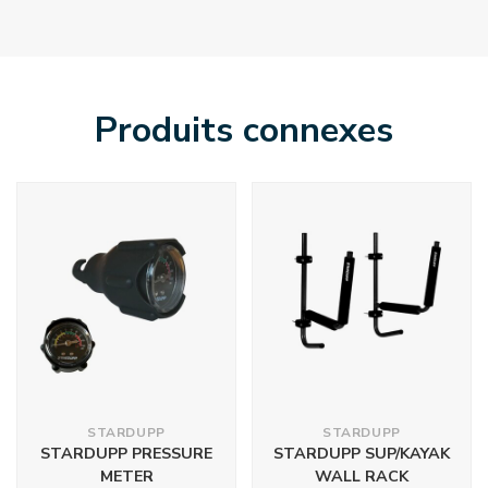
Produits connexes
STARDUPP
STARDUPP
STARDUPP PRESSURE
STARDUPP SUP/KAYAK
METER
WALL RACK