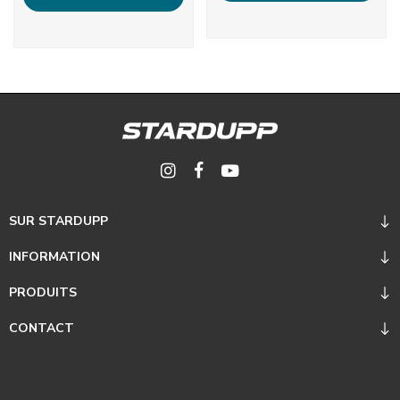
SUR STARDUPP
INFORMATION
PRODUITS
CONTACT