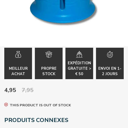
EXPÉDITION
MEILLEUR
PROPRE
GRATUITE >
ENVOI EN 1-
ACHAT
STOCK
€ 50
2 JOURS
4,95
7,95
THIS PRODUCT IS OUT OF STOCK
PRODUITS CONNEXES