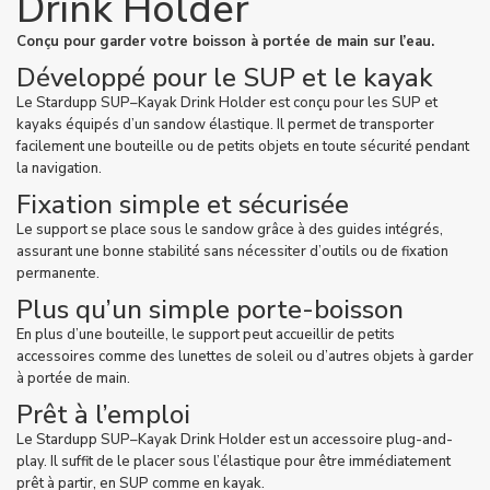
Drink Holder
Conçu pour garder votre boisson à portée de main sur l’eau.
Développé pour le SUP et le kayak
Le Stardupp SUP–Kayak Drink Holder est conçu pour les SUP et
kayaks équipés d’un sandow élastique. Il permet de transporter
facilement une bouteille ou de petits objets en toute sécurité pendant
la navigation.
Fixation simple et sécurisée
Le support se place sous le sandow grâce à des guides intégrés,
assurant une bonne stabilité sans nécessiter d’outils ou de fixation
permanente.
Plus qu’un simple porte-boisson
En plus d’une bouteille, le support peut accueillir de petits
accessoires comme des lunettes de soleil ou d’autres objets à garder
à portée de main.
Prêt à l’emploi
Le Stardupp SUP–Kayak Drink Holder est un accessoire plug-and-
play. Il suffit de le placer sous l’élastique pour être immédiatement
prêt à partir, en SUP comme en kayak.