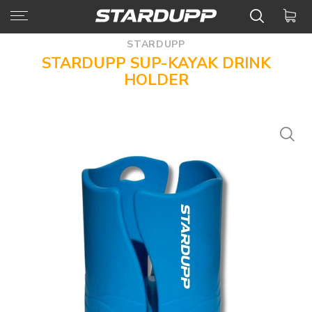
STARDUPP
STARDUPP SUP-KAYAK DRINK
HOLDER