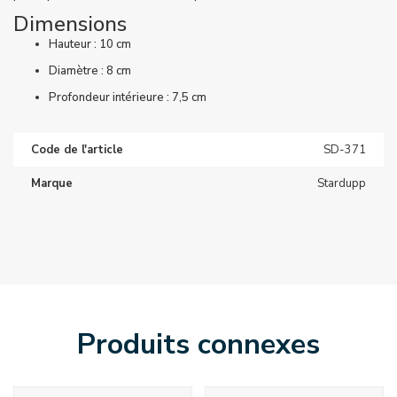
Dimensions
Hauteur : 10 cm
Diamètre : 8 cm
Profondeur intérieure : 7,5 cm
Code de l'article
SD-371
Marque
Stardupp
Produits connexes