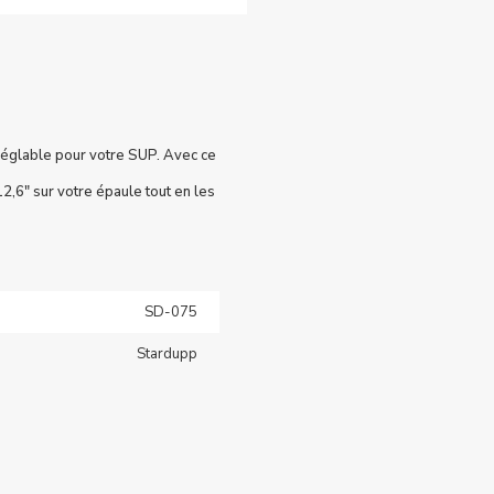
réglable pour votre SUP. Avec ce
,6" sur votre épaule tout en les
SD-075
Stardupp