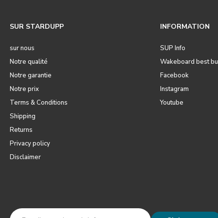
SUR STARDUPP
INFORMATION
sur nous
SUP Info
Notre qualité
Wakeboard best bu
Notre garantie
Facebook
Notre prix
Instagram
Terms & Conditions
Youtube
Shipping
Returns
Privacy policy
Disclaimer