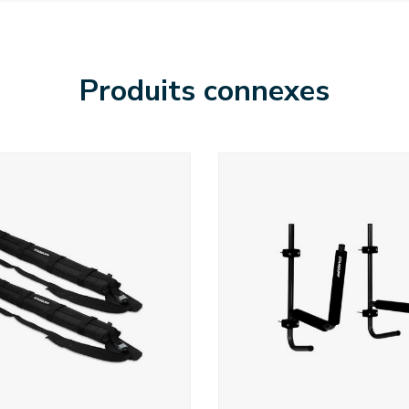
Produits connexes