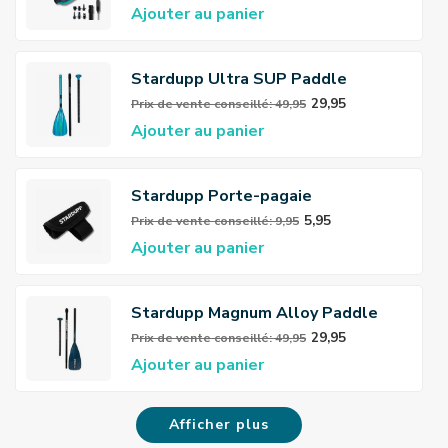
Ajouter au panier
Stardupp Ultra SUP Paddle
29,95
Prix ​​de vente conseillé: 49,95
Ajouter au panier
Stardupp Porte-pagaie
5,95
Prix ​​de vente conseillé: 9,95
Ajouter au panier
Stardupp Magnum Alloy Paddle
29,95
Prix ​​de vente conseillé: 49,95
Ajouter au panier
Afficher plus