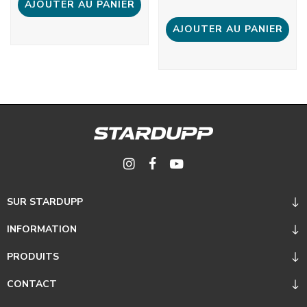
AJOUTER AU PANIER
AJOUTER AU PANIER
SUR STARDUPP
INFORMATION
PRODUITS
CONTACT