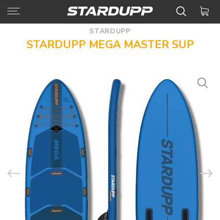
STARDUPP
STARDUPP MEGA MASTER SUP