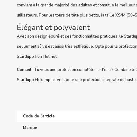
convient à la grande majorité des adultes et constitue le meilleur 
utilisateurs. Pour les tours de tête plus petits, la taille XS/M (50–
Élégant et polyvalent
Avec son design épuré et ses fonctionnalités pratiques, le Stardu
seulement sûr, il est aussi très esthétique. Opte pour la protection,
Stardupp Iron Helmet.
Conseil :
Tu veux une protection complète sur l’eau ? Combine le
Stardupp Flex Impact Vest pour une protection intégrale du buste 
Code de l'article
Marque