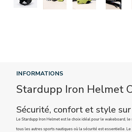
INFORMATIONS
Stardupp Iron Helmet O
Sécurité, confort et style sur
Le Stardupp Iron Helmet est le choix idéal pour le wakeboard, le ski
tous les autres sports nautiques où la sécurité est essentielle. L