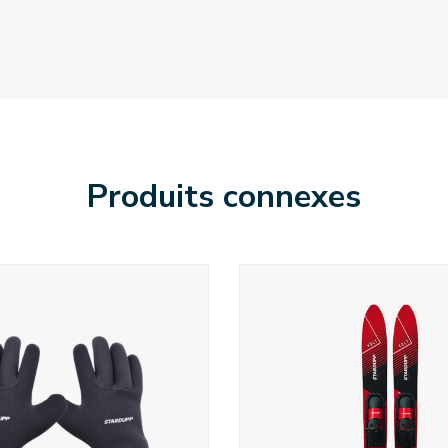
Produits connexes