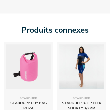
Produits connexes
STARDUPP
STARDUPP
STARDUPP DRY BAG
STARDUPP B-ZIP FLEX
ROZA
SHORTY 3/2MM