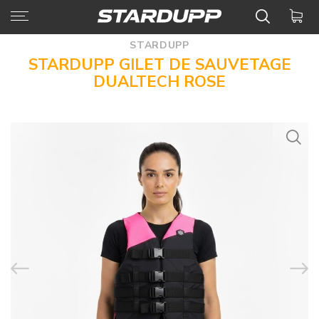
STARDUPP
STARDUPP GILET DE SAUVETAGE
DUALTECH ROSE