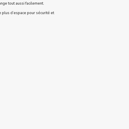
ange tout aussi facilement.
 plus d’espace pour sécurité et