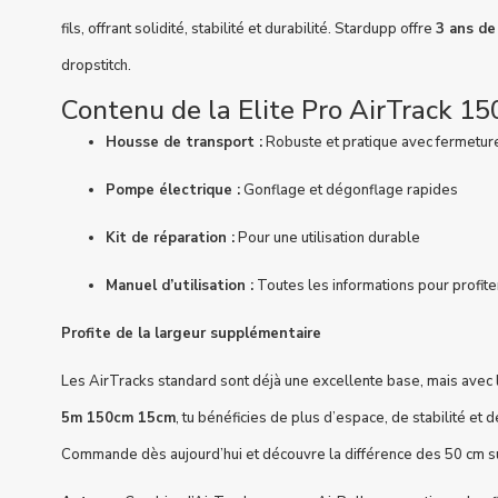
fils, offrant solidité, stabilité et durabilité. Stardupp offre
3 ans de
dropstitch.
Contenu de la Elite Pro AirTrack 15
Housse de transport :
Robuste et pratique avec fermeture
Pompe électrique :
Gonflage et dégonflage rapides
Kit de réparation :
Pour une utilisation durable
Manuel d’utilisation :
Toutes les informations pour profite
Profite de la largeur supplémentaire
Les AirTracks standard sont déjà une excellente base, mais avec 
5m 150cm 15cm
, tu bénéficies de plus d’espace, de stabilité et 
Commande dès aujourd’hui et découvre la différence des 50 cm s