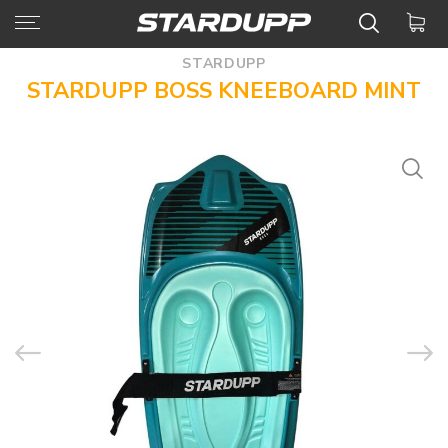
STARDUPP
STARDUPP BOSS KNEEBOARD MINT