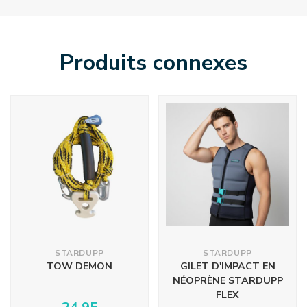
Produits connexes
STARDUPP
STARDUPP
TOW DEMON
GILET D'IMPACT EN
NÉOPRÈNE STARDUPP
FLEX