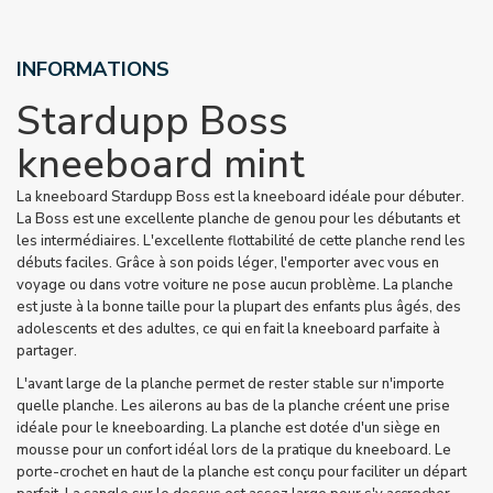
INFORMATIONS
Stardupp Boss
kneeboard mint
La kneeboard Stardupp Boss est la kneeboard idéale pour débuter.
La Boss est une excellente planche de genou pour les débutants et
les intermédiaires. L'excellente flottabilité de cette planche rend les
débuts faciles. Grâce à son poids léger, l'emporter avec vous en
voyage ou dans votre voiture ne pose aucun problème. La planche
est juste à la bonne taille pour la plupart des enfants plus âgés, des
adolescents et des adultes, ce qui en fait la kneeboard parfaite à
partager.
L'avant large de la planche permet de rester stable sur n'importe
quelle planche. Les ailerons au bas de la planche créent une prise
idéale pour le kneeboarding. La planche est dotée d'un siège en
mousse pour un confort idéal lors de la pratique du kneeboard. Le
porte-crochet en haut de la planche est conçu pour faciliter un départ